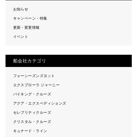
お知らせ
キャンペーン・特集
更新・変更情報
イベント
船会社カテゴリ
フォーシーズンズヨット
エクスプローラ ジャーニー
バイキング・クルーズ
アクア・エクスペディションズ
セレブリティクルーズ
クリスタル・クルーズ
キュナード・ライン