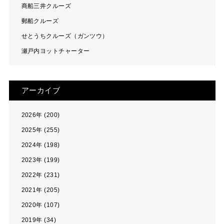
商船三井クルーズ
郵船クルーズ
せとうちクルーズ（ガンツウ）
瀬戸内ヨットチャーター
アーカイブ
2026年 (200)
2025年 (255)
2024年 (198)
2023年 (199)
2022年 (231)
2021年 (205)
2020年 (107)
2019年 (34)