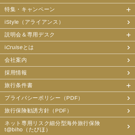
特集・キャンペーン
iStyle（アライアンス）
説明会＆専用デスク
i
Cruise
とは
会社案内
採用情報
旅行条件書
プライバシーポリシー（PDF）
旅行保険勧誘方針（PDF）
ネット専用リスク細分型海外旅行保険
t@biho（たびほ）