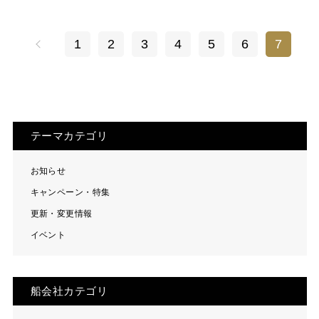
1
2
3
4
5
6
7
テーマカテゴリ
お知らせ
キャンペーン・特集
更新・変更情報
イベント
船会社カテゴリ