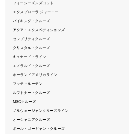
フォーシーズンズヨット
エクスプローラ ジャーニー
バイキング・クルーズ
アクア・エクスペディションズ
セレブリティクルーズ
クリスタル・クルーズ
キュナード・ライン
エメラルド・クルーズ
ホーランドアメリカライン
フッティルーテン
ルフトナー・クルーズ
MSCクルーズ
ノルウェージャンクルーズライン
オーシャニアクルーズ
ポール・ゴーギャン・クルーズ