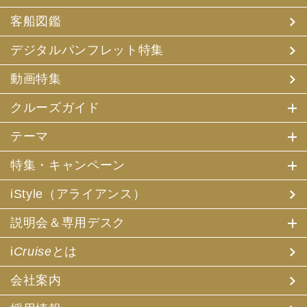
客船図鑑
デジタルパンフレット特集
動画特集
クルーズガイド
テーマ
特集・キャンペーン
iStyle（アライアンス）
説明会＆専用デスク
i
Cruise
とは
会社案内