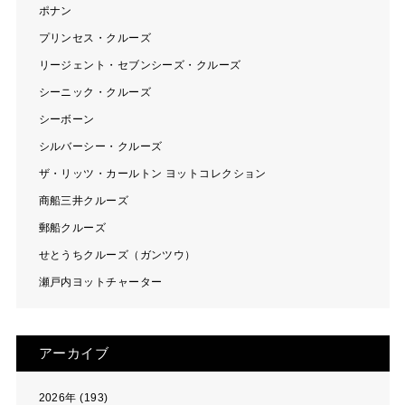
ポナン
プリンセス・クルーズ
リージェント・セブンシーズ・クルーズ
シーニック・クルーズ
シーボーン
シルバーシー・クルーズ
ザ・リッツ・カールトン ヨットコレクション
商船三井クルーズ
郵船クルーズ
せとうちクルーズ（ガンツウ）
瀬戸内ヨットチャーター
アーカイブ
2026年 (193)