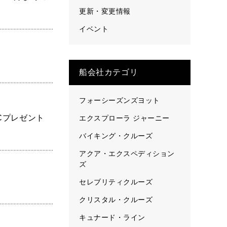
更新・変更情報
イベント
船会社カテゴリ
フォーシーズンズヨット
Cプレゼント
エクスプローラ ジャーニー
バイキング・クルーズ
アクア・エクスペディション
ズ
セレブリティクルーズ
クリスタル・クルーズ
キュナード・ライン