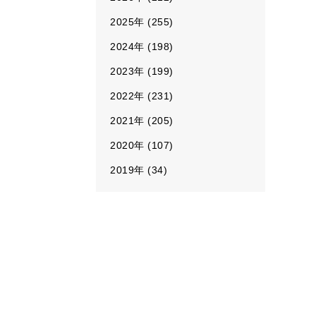
2025年 (255)
2024年 (198)
2023年 (199)
2022年 (231)
2021年 (205)
2020年 (107)
2019年 (34)