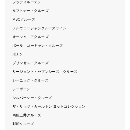
フッティルーテン
ルフトナー・クルーズ
MSCクルーズ
ノルウェージャンクルーズライン
オーシャニアクルーズ
ポール・ゴーギャン・クルーズ
ポナン
プリンセス・クルーズ
リージェント・セブンシーズ・クルーズ
シーニック・クルーズ
シーボーン
シルバーシー・クルーズ
ザ・リッツ・カールトン ヨットコレクション
商船三井クルーズ
郵船クルーズ