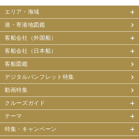
エリア・海域
港・寄港地図鑑
客船会社（外国船）
客船会社（日本船）
客船図鑑
デジタルパンフレット特集
動画特集
クルーズガイド
テーマ
特集・キャンペーン