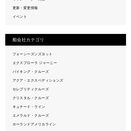
更新・変更情報
イベント
船会社カテゴリ
フォーシーズンズヨット
エクスプローラ ジャーニー
バイキング・クルーズ
アクア・エクスペディションズ
セレブリティクルーズ
クリスタル・クルーズ
キュナード・ライン
エメラルド・クルーズ
ホーランドアメリカライン