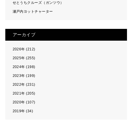
せとうちクルーズ（ガンツウ）
瀬戸内ヨットチャーター
アーカイブ
2026年 (212)
2025年 (255)
2024年 (198)
2023年 (199)
2022年 (231)
2021年 (205)
2020年 (107)
2019年 (34)