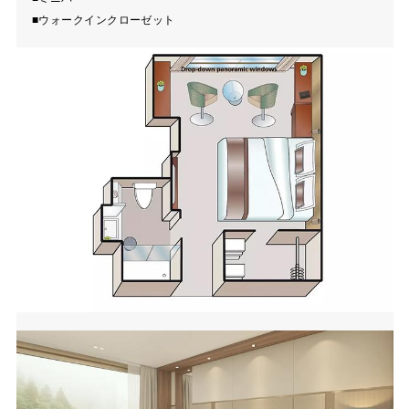
■ウォークインクローゼット