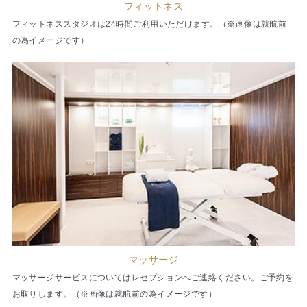
フィットネス
フィットネススタジオは24時間ご利用いただけます。（※画像は就航前
の為イメージです）
マッサージ
マッサージサービスについてはレセプションへご連絡ください。ご予約を
お取りします。（※画像は就航前の為イメージです）