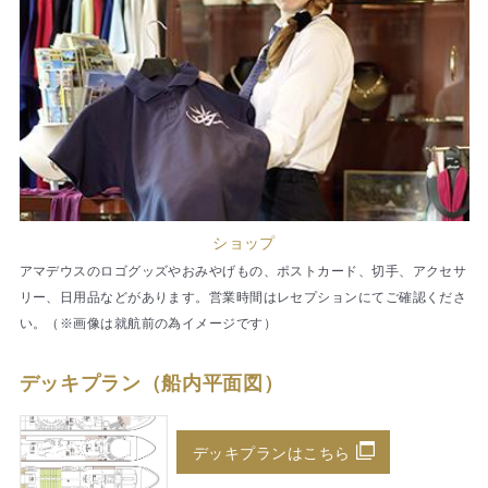
ショップ
アマデウスのロゴグッズやおみやげもの、ポストカード、切手、アクセサ
リー、日用品などがあります。営業時間はレセプションにてご確認くださ
い。（※画像は就航前の為イメージです）
デッキプラン（船内平面図）
デッキプランはこちら