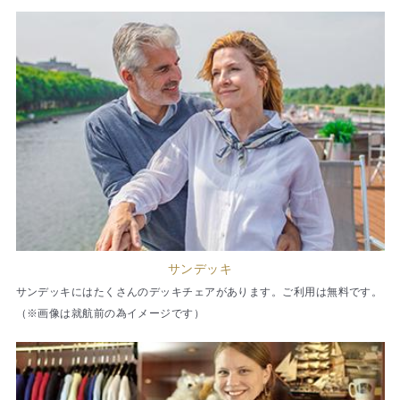
サンデッキ
サンデッキにはたくさんのデッキチェアがあります。ご利用は無料です。
（※画像は就航前の為イメージです）