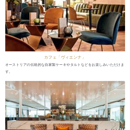
カフェ「ヴィエンナ」
オーストリアの伝統的な自家製ケーキやタルトなどをお楽しみいただけま
す。