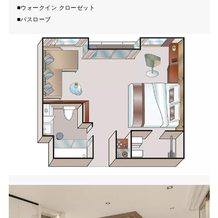
■ウォークイン クローゼット
■バスローブ