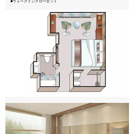
■ウォークインクローゼット