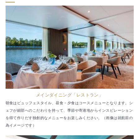
メインダイニング「レストラン」
朝食はビュッフェスタイル、昼食・夕食はコースメニューとなります。シ
ェフが細部へのこだわりを持って、季節や寄港地からインスピレーション
を得て作りだす独創的なメニューをお楽しみください。（画像は就航前の
為イメージです）