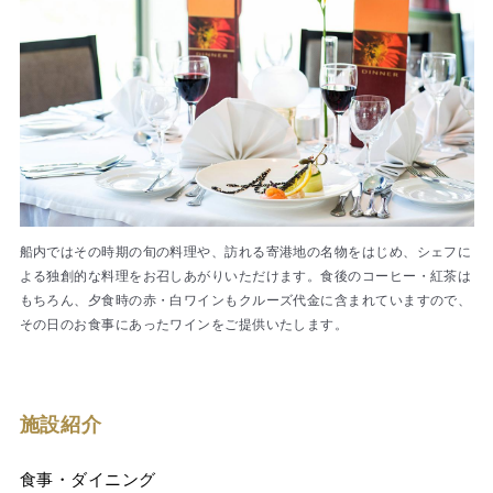
船内ではその時期の旬の料理や、訪れる寄港地の名物をはじめ、シェフに
よる独創的な料理をお召しあがりいただけます。食後のコーヒー・紅茶は
もちろん、夕食時の赤・白ワインもクルーズ代金に含まれていますので、
その日のお食事にあったワインをご提供いたします。
施設紹介
食事・ダイニング