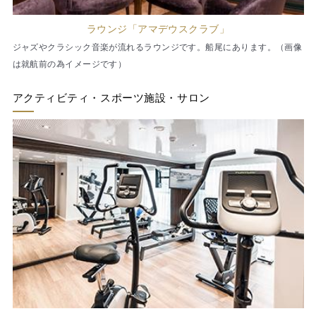
ラウンジ「アマデウスクラブ」
ジャズやクラシック音楽が流れるラウンジです。船尾にあります。（画像
は就航前の為イメージです）
アクティビティ・スポーツ施設・サロン