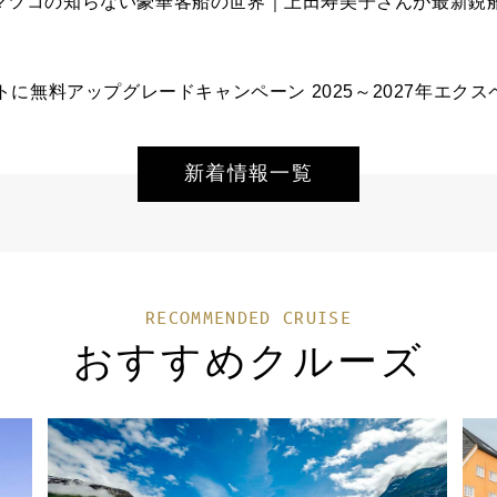
新着情報一覧
RECOMMENDED CRUISE
おすすめクルーズ