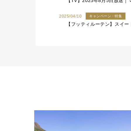
2025/04/10
キャンペーン・特集