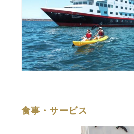
食事・サービス