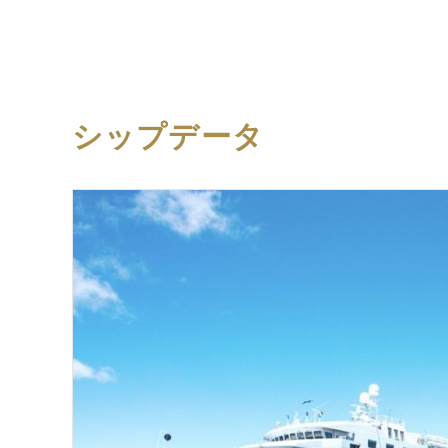
シップデータ