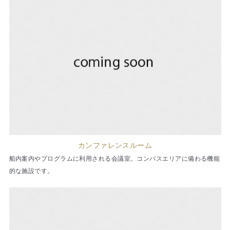
カンファレンスルーム
船内案内やプログラムに利用される会議室。コンパスエリアに備わる機能
的な施設です。