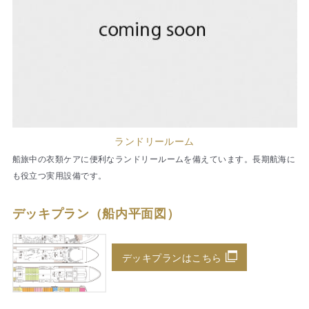
ランドリールーム
船旅中の衣類ケアに便利なランドリールームを備えています。長期航海に
も役立つ実用設備です。
デッキプラン（船内平面図）
デッキプランはこちら