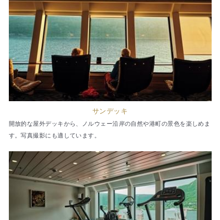
サンデッキ
開放的な屋外デッキから、ノルウェー沿岸の自然や港町の景色を楽しめま
す。写真撮影にも適しています。