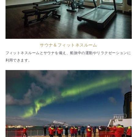
サウナ＆フィットネスルーム
フィットネスルームとサウナを備え、船旅中の運動やリラクゼーションに
利用できます。