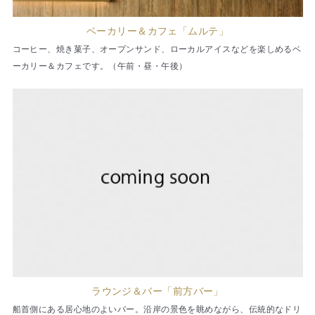
ベーカリー＆カフェ「ムルテ」
コーヒー、焼き菓子、オープンサンド、ローカルアイスなどを楽しめるベ
ーカリー＆カフェです。（午前・昼・午後）
ラウンジ＆バー「前方バー」
船首側にある居心地のよいバー。沿岸の景色を眺めながら、伝統的なドリ