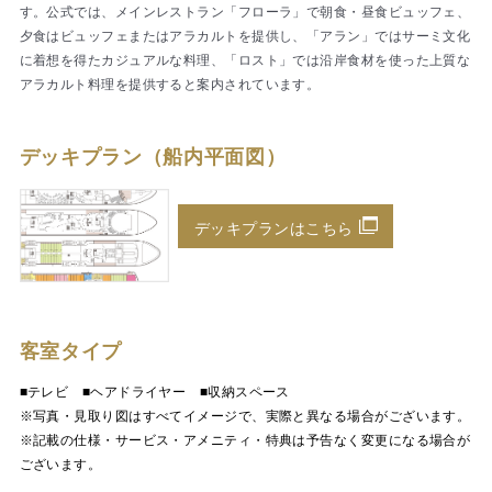
す。公式では、メインレストラン「フローラ」で朝食・昼食ビュッフェ、
夕食はビュッフェまたはアラカルトを提供し、「アラン」ではサーミ文化
に着想を得たカジュアルな料理、「ロスト」では沿岸食材を使った上質な
アラカルト料理を提供すると案内されています。
デッキプラン（船内平面図）
デッキプランはこちら
客室タイプ
■テレビ ■ヘアドライヤー ■収納スペース
※写真・見取り図はすべてイメージで、実際と異なる場合がございます。
※記載の仕様・サービス・アメニティ・特典は予告なく変更になる場合が
ございます。