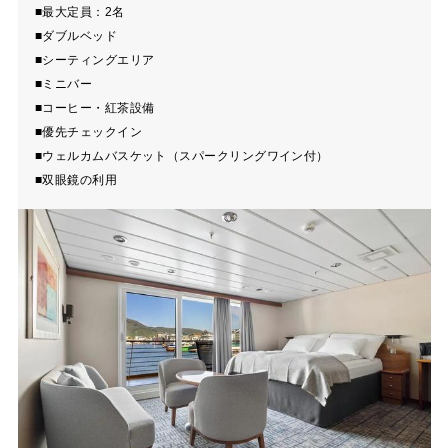
■最大定員：2名
■ダブルベッド
■シーティングエリア
■ミニバー
■コーヒー・紅茶設備
■優先チェックイン
■ウェルカムバスケット（スパークリングワイン付）
■双眼鏡の利用