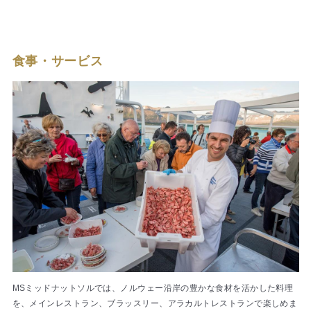
食事・サービス
MSミッドナットソルでは、ノルウェー沿岸の豊かな食材を活かした料理
を、メインレストラン、ブラッスリー、アラカルトレストランで楽しめま