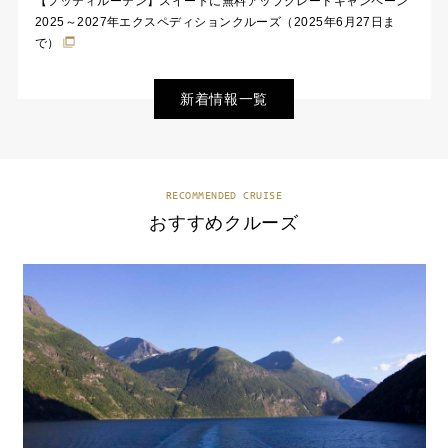
【フッティルーテン】スイートに無料アップグレードキャンペーン
2025～2027年エクスペディションクルーズ（2025年6月27日ま
で）
新着情報一覧
RECOMMENDED CRUISE
おすすめクルーズ