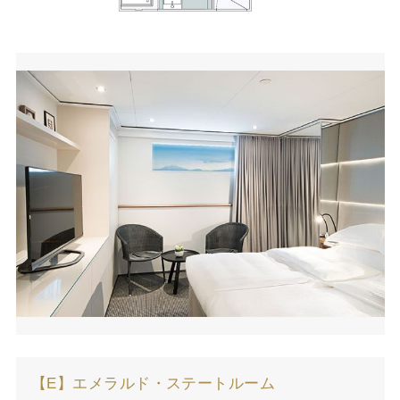
【E】エメラルド・ステートルーム