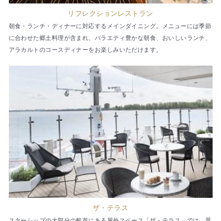
リフレクションレストラン
朝食・ランチ・ディナーに対応するメインダイニング。メニューには季節
に合わせた郷土料理が含まれ、バラエティ豊かな朝食、おいしいランチ、
アラカルトのコースディナーをお楽しみいただけます。
ザ・テラス
スターシップの大部分の船首にある屋外スペース「ザ・テラス」では、景