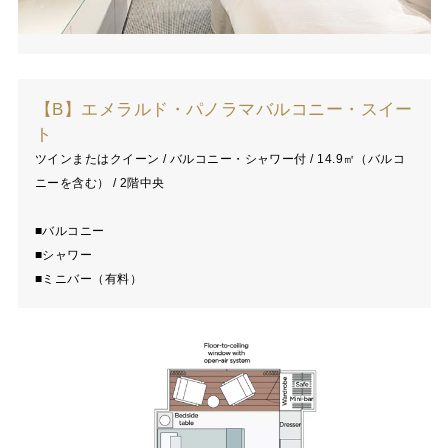
【B】エメラルド・パノラマバルコニー・スイー
ト
ツインまたはクイーン / バルコニー・シャワー付 / 14.9㎡（バルコ
ニーを含む） / 2階中央
■バルコニー
■シャワー
■ミニバー（有料）