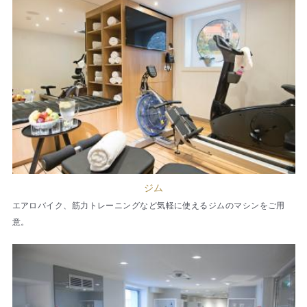
ジム
エアロバイク、筋力トレーニングなど気軽に使えるジムのマシンをご用
意。