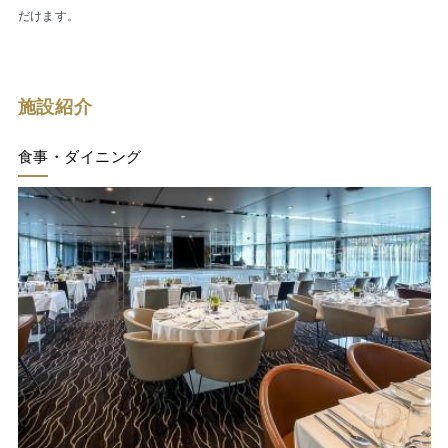
だけます。
施設紹介
食事・ダイニング