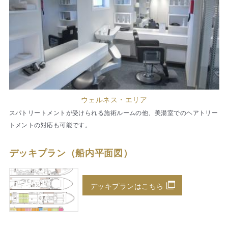
ウェルネス・エリア
スパトリートメントが受けられる施術ルームの他、美湯室でのヘアトリー
トメントの対応も可能です。
デッキプラン（船内平面図）
デッキプランはこちら