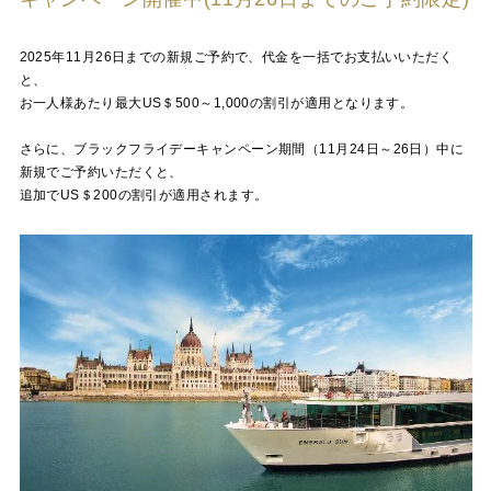
2025年11月26日までの新規ご予約で、代金を一括でお支払いいただく
と、
お一人様あたり最大US＄500～1,000の割引が適用となります。
さらに、ブラックフライデーキャンペーン期間（11月24日～26日）中に
新規でご予約いただくと、
追加でUS＄200の割引が適用されます。