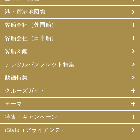
港・寄港地図鑑
客船会社（外国船）
客船会社（日本船）
客船図鑑
デジタルパンフレット特集
動画特集
クルーズガイド
テーマ
特集・キャンペーン
iStyle（アライアンス）