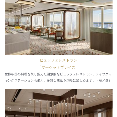
ビュッフェレストラン
「マーケットプレイス」
世界各国の料理を取り揃えた開放的なビュッフェレストラン。ライブクッ
キングステーションも備え、多彩な味覚を気軽に楽しめます。（朝／昼）