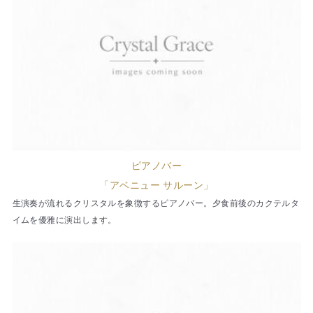
ピアノバー
「アベニュー サルーン」
生演奏が流れるクリスタルを象徴するピアノバー。夕食前後のカクテルタ
イムを優雅に演出します。