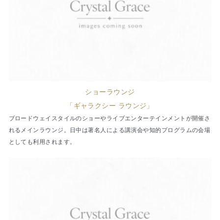
ショーラウンジ
「ギャラクシー ラウンジ」
ブロードウェイスタイルのショーやライブエンターテインメントが開催さ
れるメインラウンジ。日中は著名人による講演会や知的プログラムの会場
としても利用されます。