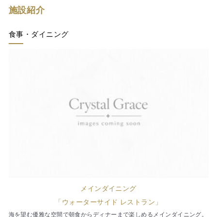
施設紹介
食事・ダイニング
メインダイニング
「ウォーターサイド レストラン」
海を望む優雅な空間で朝食からディナーまで楽しめるメインダイニング。