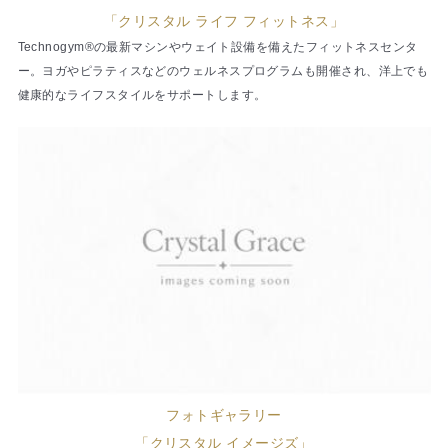
「クリスタル ライフ フィットネス」
Technogym®の最新マシンやウェイト設備を備えたフィットネスセンタ
ー。ヨガやピラティスなどのウェルネスプログラムも開催され、洋上でも
健康的なライフスタイルをサポートします。
フォトギャラリー
「クリスタル イメージズ」