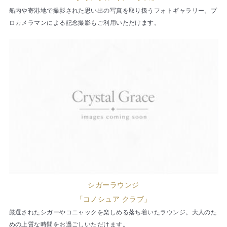
船内や寄港地で撮影された思い出の写真を取り扱うフォトギャラリー。プ
ロカメラマンによる記念撮影もご利用いただけます。
シガーラウンジ
「コノシュア クラブ」
厳選されたシガーやコニャックを楽しめる落ち着いたラウンジ。大人のた
めの上質な時間をお過ごしいただけます。