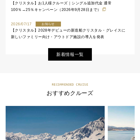
【クリスタル】お1人様クルーズ｜シングル追加代金 通常
100％→25％キャンペーン（2026年9月28日まで）
2026/07/17
お知らせ
【クリスタル】2028年デビューの新造船クリスタル・グレイスに
新しいファミリー向け・アウトドア施設の導入を発表
新着情報一覧
RECOMMENDED CRUISE
おすすめクルーズ