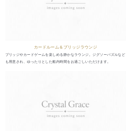
カードルーム＆ブリッジラウンジ
ブリッジやカードゲームを楽しめる静かなラウンジ。ジグソーパズルなど
も用意され、ゆったりとした船内時間をお過ごしいただけます。