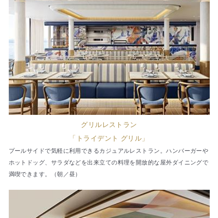
グリルレストラン
「トライデント グリル」
プールサイドで気軽に利用できるカジュアルレストラン。ハンバーガーや
ホットドッグ、サラダなどを出来立ての料理を開放的な屋外ダイニングで
満喫できます。（朝／昼）