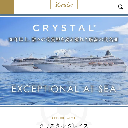
i
Cruise
CRYSTAL GRACE
クリスタル グレイス