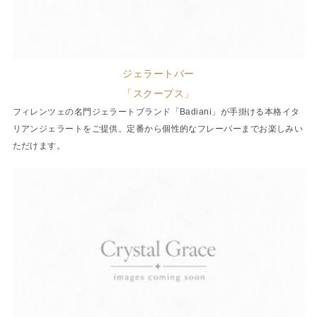
ジェラートバー
「スクープス」
フィレンツェの名門ジェラートブランド「Badiani」が手掛ける本格イタ
リアンジェラートをご提供。定番から個性的なフレーバーまでお楽しみい
ただけます。