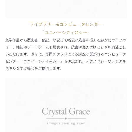
ライブラリー＆コンピュータセンター
「ユニバーシティ＠シー」
文学作品から歴史書、伝記、小説まで幅広い蔵書を揃える静かなライブラ
リー。雑誌やボードゲームも用意され、読書や寛ぎのひとときをお過ごし
いただけます。さらに、専門スタッフによる講座が開かれるコンピュータ
センター「ユニバーシティ＠シー」も併設され、テクノロジーやデジタル
スキルを学ぶ機会をご提供します。