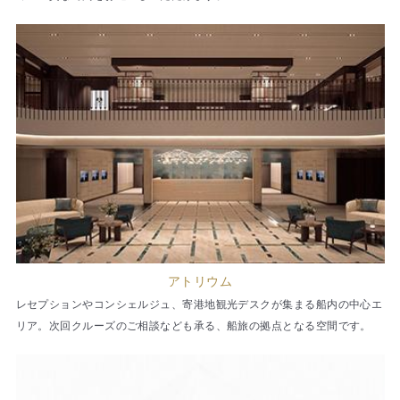
アトリウム
レセプションやコンシェルジュ、寄港地観光デスクが集まる船内の中心エ
リア。次回クルーズのご相談なども承る、船旅の拠点となる空間です。