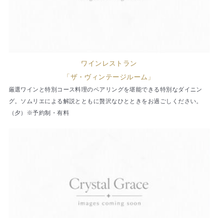
ワインレストラン
「ザ・ヴィンテージルーム」
厳選ワインと特別コース料理のペアリングを堪能できる特別なダイニン
グ。ソムリエによる解説とともに贅沢なひとときをお過ごしください。
（夕）※予約制・有料