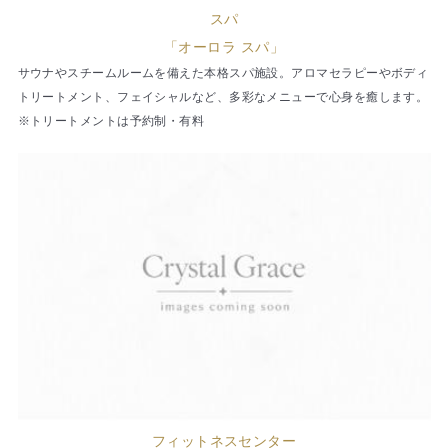
スパ
「オーロラ スパ」
サウナやスチームルームを備えた本格スパ施設。アロマセラピーやボディ
トリートメント、フェイシャルなど、多彩なメニューで心身を癒します。
※トリートメントは予約制・有料
フィットネスセンター