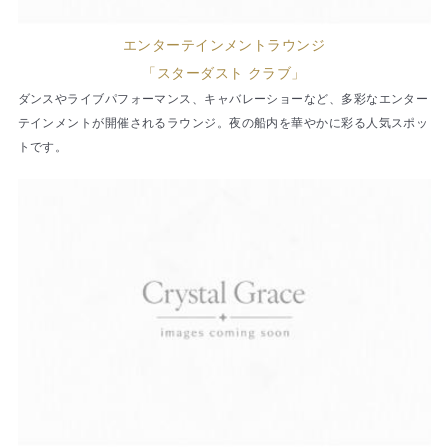
エンターテインメントラウンジ
「スターダスト クラブ」
ダンスやライブパフォーマンス、キャバレーショーなど、多彩なエンター
テインメントが開催されるラウンジ。夜の船内を華やかに彩る人気スポッ
トです。