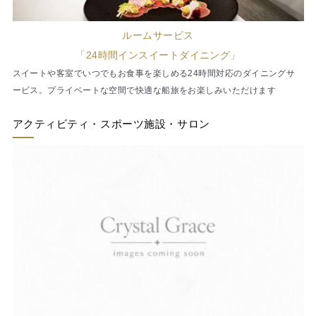
ルームサービス
「24時間インスイートダイニング」
スイートや客室でいつでもお食事を楽しめる24時間対応のダイニングサ
ービス。プライベートな空間で快適な船旅をお楽しみいただけます
アクティビティ・スポーツ施設・サロン