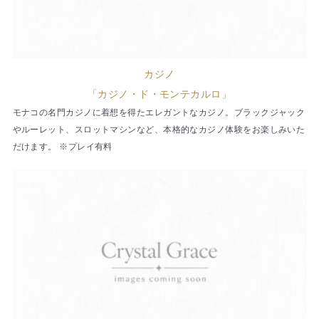
カジノ
「カジノ・ド・モンテカルロ」
モナコの名門カジノに着想を得たエレガントなカジノ。ブラックジャック
やルーレット、スロットマシンなど、本格的なカジノ体験をお楽しみいた
だけます。 ※プレイ有料