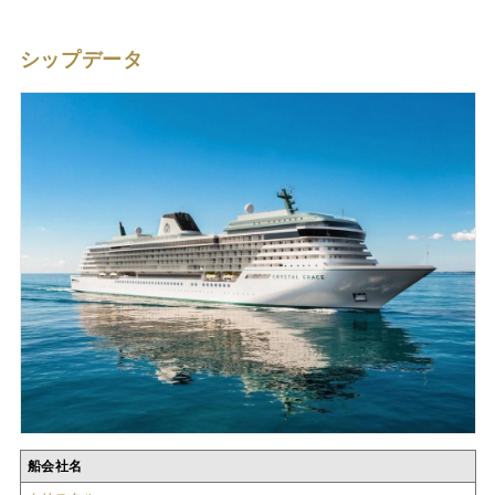
シップデータ
船会社名