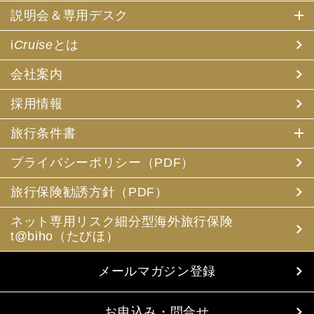
説明会＆専用デスク
i
Cruise
とは
会社案内
採用情報
旅行条件書
プライバシーポリシー（PDF）
旅行保険勧誘方針（PDF）
ネット専用リスク細分型海外旅行保険
t@biho（たびほ）
メールマガジン登録
お申込み・問合せ