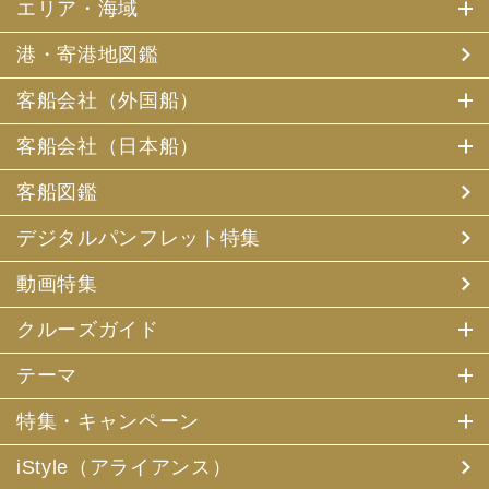
エリア・海域
港・寄港地図鑑
客船会社（外国船）
客船会社（日本船）
客船図鑑
デジタルパンフレット特集
動画特集
クルーズガイド
テーマ
特集・キャンペーン
iStyle（アライアンス）