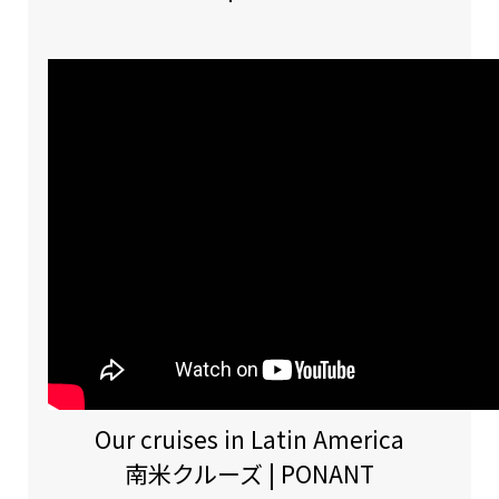
Our cruises in Latin America
南米クルーズ | PONANT