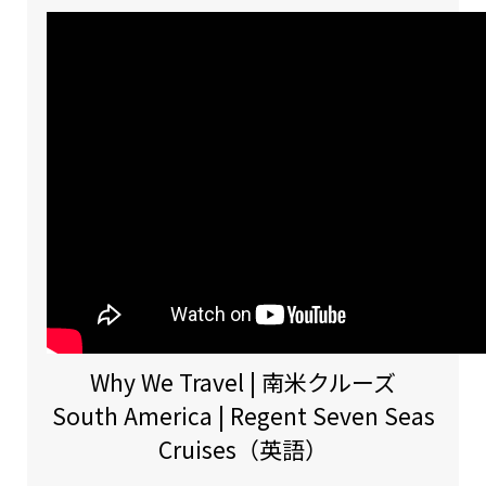
Why We Travel | 南米クルーズ
South America | Regent Seven Seas
Cruises（英語）