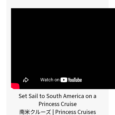
Set Sail to South America on a
Princess Cruise
南米クルーズ | Princess Cruises