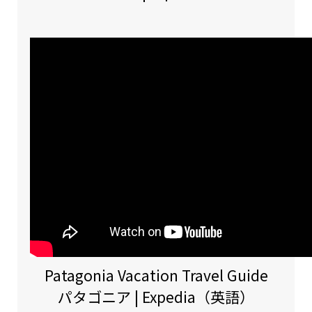
Patagonia Vacation Travel Guide
パタゴニア | Expedia（英語）