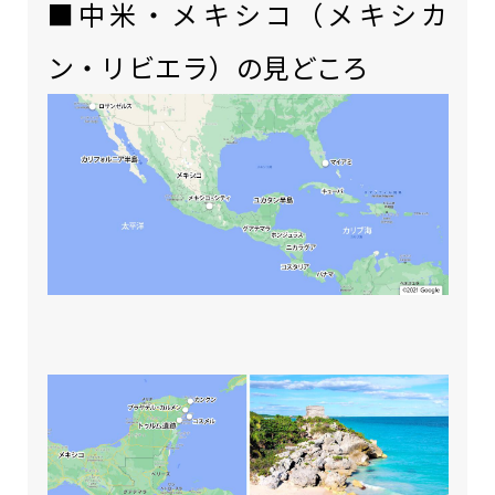
■中米・メキシコ（メキシカ
ン・リビエラ）の見どころ