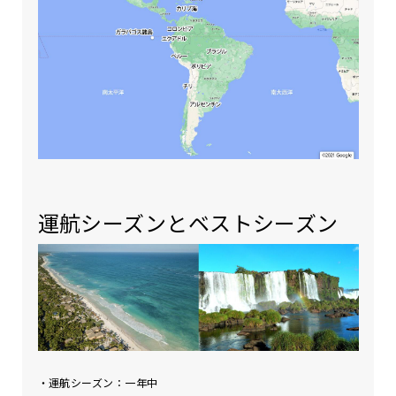
運航シーズンとベストシーズン
・運航シーズン：一年中