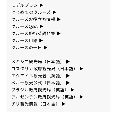
モデルプラン
▶︎
はじめてのクルーズ
▶︎
クルーズお役立ち情報
▶︎
クルーズQ&A
▶︎
クルーズ旅行英語特集
▶︎
クルーズ用語
▶︎
クルーズの一日
▶︎
メキシコ観光局（日本語）
▶︎
コスタリカ政府観光局（日本語）
▶︎
エクアドル観光省（英語）
▶︎
ペルー観光公式（日本語）
▶︎
ブラジル政府観光局（英語）
▶︎
アルゼンチン政府観光局（英語）
▶︎
チリ観光情報（日本語）
▶︎