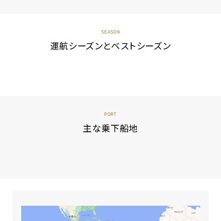
SEASON
運航シーズンとベストシーズン
PORT
主な乗下船地