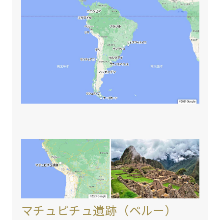
マチュピチュ遺跡（ペルー）