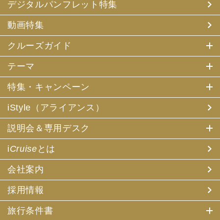
デジタルパンフレット特集
動画特集
クルーズガイド
テーマ
特集・キャンペーン
iStyle（アライアンス）
説明会＆専用デスク
i
Cruise
とは
会社案内
採用情報
旅行条件書