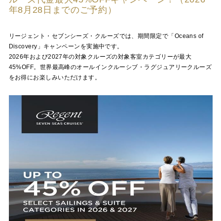
年8月28日までのご予約）
リージェント・セブンシーズ・クルーズでは、期間限定で「Oceans of
Discovery」キャンペーンを実施中です。
2026年および2027年の対象クルーズの対象客室カテゴリーが最大
45%OFF。世界最高峰のオールインクルーシブ・ラグジュアリークルーズ
をお得にお楽しみいただけます。