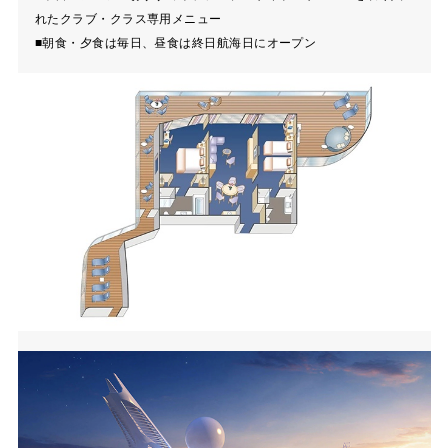
れたクラブ・クラス専用メニュー
■朝食・夕食は毎日、昼食は終日航海日にオープン