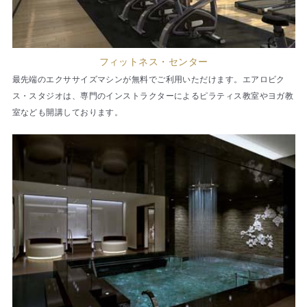
フィットネス・センター
最先端のエクササイズマシンが無料でご利用いただけます。エアロビク
ス・スタジオは、専門のインストラクターによるピラティス教室やヨガ教
室なども開講しております。