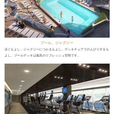
プール、ジャグジー
泳ぐもよし、ジャグジーにつかるもよし、デッキチェアでのんびりするも
よし。プールデッキは最高のリフレッシュ空間です。