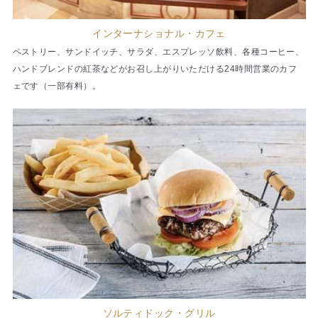
インターナショナル・カフェ
ペストリー、サンドイッチ、サラダ、エスプレッソ飲料、各種コーヒー、
ハンドブレンドの紅茶などがお召し上がりいただける24時間営業のカフ
ェです（一部有料）。
ソルティドック・グリル