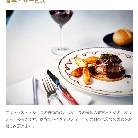
食事・サービス
プリンセス・クルーズの特徴のひとつが、食の種類の豊富さとそのクオリ
ティーの高さです。多彩でハイクオリティー、その日の気分でで美食をお
楽しみ頂けます。