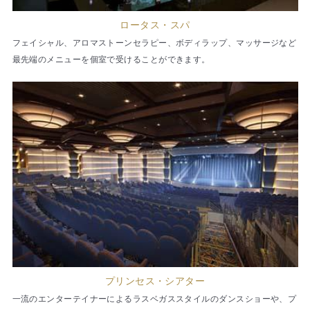
ロータス・スパ
フェイシャル、アロマストーンセラピー、ボディラップ、マッサージなど
最先端のメニューを個室で受けることができます。
プリンセス・シアター
一流のエンターテイナーによるラスベガススタイルのダンスショーや、プ