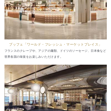
ブッフェ「ワールド・フレッシュ・マーケットプレイス」
フランスのクレープや、アジアの麺類、ドイツのソーセージ、日本食など
世界各国の味覚をお楽しみいただけます。