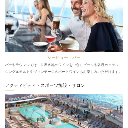
シービュー・バー
バーやラウンジでは、世界各地のワインを中心にビールや各種カクテル、
シングルモルトやヴィンテージのポートワインもお楽しみいただけます。
アクティビティ・スポーツ施設・サロン