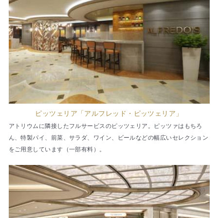
ピッツェリア「アルフレッド・ピッツェリア」
アトリウムに隣接したフルサービスのピッツェリア。ピッツァはもちろ
ん、特製パイ、前菜、サラダ、ワイン、ビールなどの幅広いセレクション
をご用意しています（一部有料）。