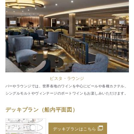
ビスタ・ラウンジ
バーやラウンジでは、世界各地のワインを中心にビールや各種カクテル、
シングルモルトやヴィンテージのポートワインもお楽しみいただけます。
デッキプラン（船内平面図）
デッキプランはこちら