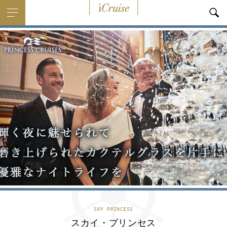
i
Cruise
SKY PRINCESS
スカイ・プリンセス