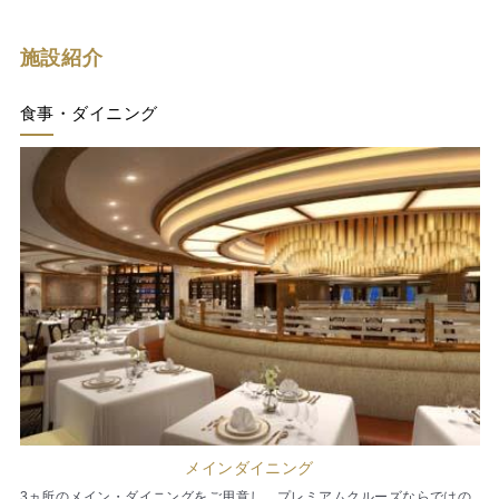
施設紹介
食事・ダイニング
メインダイニング
3ヵ所のメイン・ダイニングをご用意し、プレミアムクルーズならではの