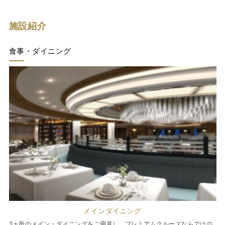
施設紹介
食事・ダイニング
メインダイニング
3ヵ所のメイン・ダイニングをご用意し、プレミアムクルーズならではの