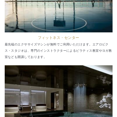
フィットネス・センター
最先端のエクササイズマシンが無料でご利用いただけます。エアロビク
ス・スタジオは、専門のインストラクターによるピラティス教室やヨガ教
室なども開講しております。