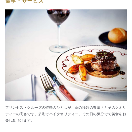
食事・サービス
プリンセス・クルーズの特徴のひとつが、食の種類の豊富さとそのクオリ
ティーの高さです。多彩でハイクオリティー、その日の気分でで美食をお
楽しみ頂けます。