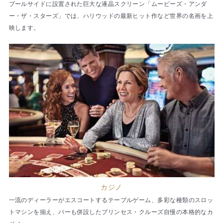
プールサイドに設置された巨大な液晶スクリーン「ムービーズ・アンダ
ー・ザ・スターズ」では、ハリウッドの最新ヒット作など世界の名画を上
映します。
カジノ
一流のディーラーがエスコートするテーブルゲーム、多彩な種類のスロッ
トマシンを揃え、バーも併設したプリンセス・クルーズ自慢の本格的なカ