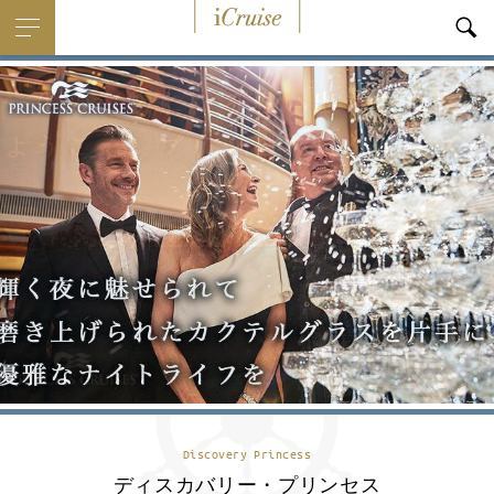
i
Cruise
Discovery Princess
ディスカバリー・プリンセス