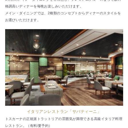
格調高いディナーを毎晩お楽しみいただけます。
メイン・ダイニングでは、2種類のコンセプトからディナーのスタイルを
お選びいただけます。
イタリアンレストラン「サバティーニ」
トスカーナの正統派トラットリアの雰囲気が満喫できる高級イタリア料理
レストラン。（有料/要予約）