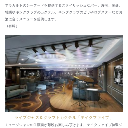
アラカルトのシーフードを提供するスタイリッシュなバー。寿司、刺身、
牡蠣やキングクラブのカクテル、キングクラブのピザやロブスターなどお
酒に合うメニューを提供します。
（有料）
ライブジャズ＆クラフトカクテル「テイクファイブ」
ミュージシャンの生演奏が毎晩お楽しみ頂けます。テイクファイブ特製ジ