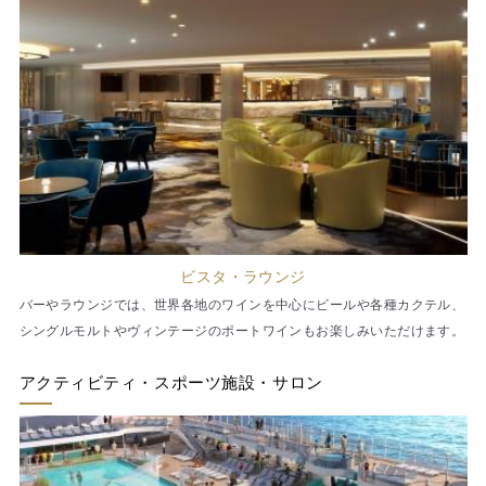
ビスタ・ラウンジ
バーやラウンジでは、世界各地のワインを中心にビールや各種カクテル、
シングルモルトやヴィンテージのポートワインもお楽しみいただけます。
アクティビティ・スポーツ施設・サロン