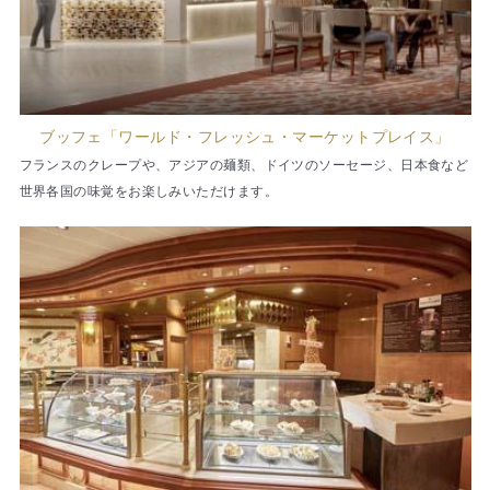
ブッフェ「ワールド・フレッシュ・マーケットプレイス」
フランスのクレープや、アジアの麺類、ドイツのソーセージ、日本食など
世界各国の味覚をお楽しみいただけます。