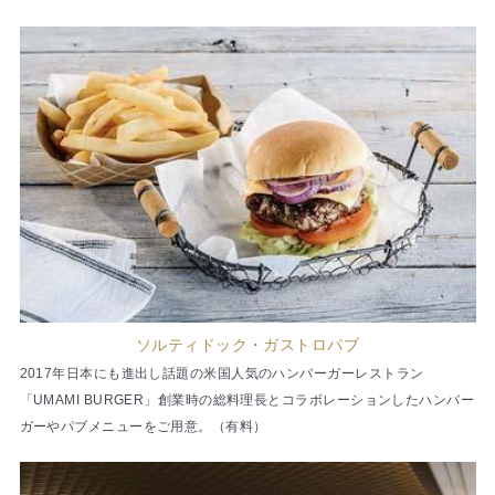
ソルティドック・ガストロパブ
2017年日本にも進出し話題の米国人気のハンバーガーレストラン
「UMAMI BURGER」創業時の総料理長とコラボレーションしたハンバー
ガーやパブメニューをご用意。（有料）