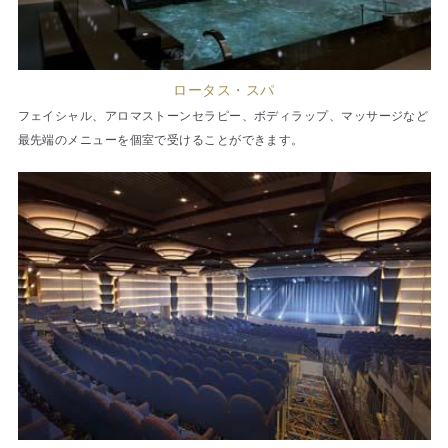
ロータス・スパ
フェイシャル、アロマストーンセラピー、ボディラップ、マッサージなど
最先端のメニューを個室で受けることができます。