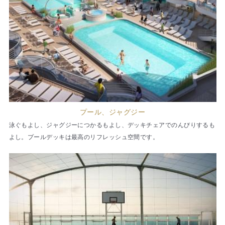
プール、ジャグジー
泳ぐもよし、ジャグジーにつかるもよし、デッキチェアでのんびりするも
よし。プールデッキは最高のリフレッシュ空間です。