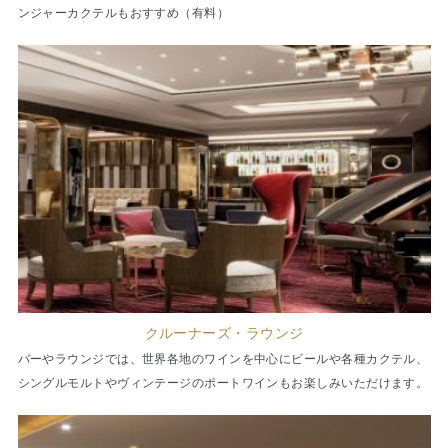
ンジャーカクテルもおすすめ（有料）
クルーナーズ・ラウンジ
バーやラウンジでは、世界各地のワインを中心にビールや各種カクテル、
シングルモルトやヴィンテージのポートワインもお楽しみいただけます。