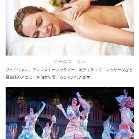
ロータス・スパ
フェイシャル、アロマストーンセラピー、ボディラップ、マッサージなど
最先端のメニューを個室で受けることができます。