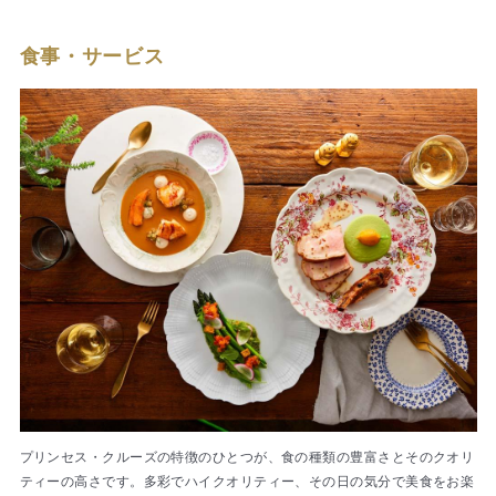
食事・サービス
プリンセス・クルーズの特徴のひとつが、食の種類の豊富さとそのクオリ
ティーの高さです。多彩でハイクオリティー、その日の気分で美食をお楽