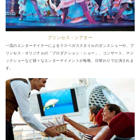
プリンセス・シアター
一流のエンターテイナーによるラスベガススタイルのダンスショーや、プ
リンセス・オリジナルの「プロダクション・ショー」、コンサート、マジ
ックショーなど様々なエンターテイメントが毎晩、日替わりで公演されま
す。