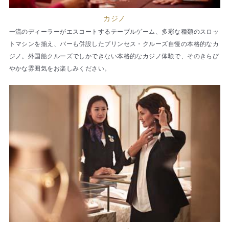
カジノ
一流のディーラーがエスコートするテーブルゲーム、多彩な種類のスロッ
トマシンを揃え、バーも併設したプリンセス・クルーズ自慢の本格的なカ
ジノ。外国船クルーズでしかできない本格的なカジノ体験で、そのきらび
やかな雰囲気をお楽しみください。