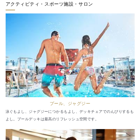
アクティビティ・スポーツ施設・サロン
プール、ジャグジー
泳ぐもよし、ジャグジーにつかるもよし、デッキチェアでのんびりするも
よし。プールデッキは最高のリフレッシュ空間です。