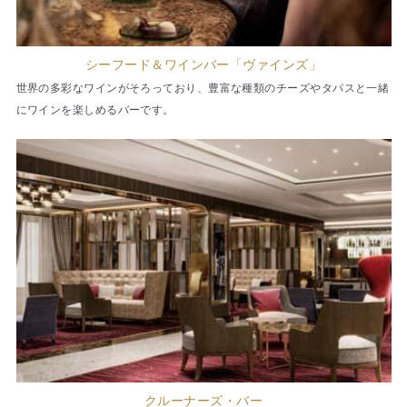
シーフード＆ワインバー「ヴァインズ」
世界の多彩なワインがそろっており、豊富な種類のチーズやタパスと一緒
にワインを楽しめるバーです。
クルーナーズ・バー