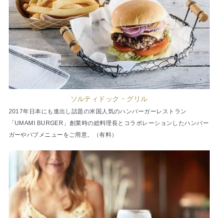
ソルティドック・グリル
2017年日本にも進出し話題の米国人気のハンバーガーレストラン
「UMAMI BURGER」創業時の総料理長とコラボレーションしたハンバー
ガーやパブメニューをご用意。（有料）