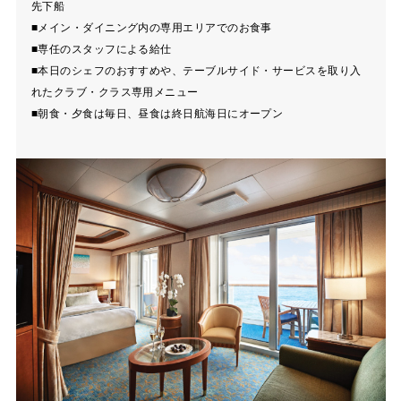
先下船
■メイン・ダイニング内の専用エリアでのお食事
■専任のスタッフによる給仕
■本日のシェフのおすすめや、テーブルサイド・サービスを取り入
れたクラブ・クラス専用メニュー
■朝食・夕食は毎日、昼食は終日航海日にオープン