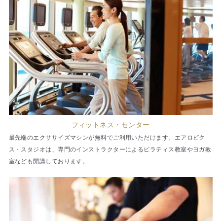
フィットネス・センター
最先端のエクササイズマシンが無料でご利用いただけます。エアロビク
ス・スタジオは、専門のインストラクターによるピラティス教室やヨガ教
室なども開講しております。