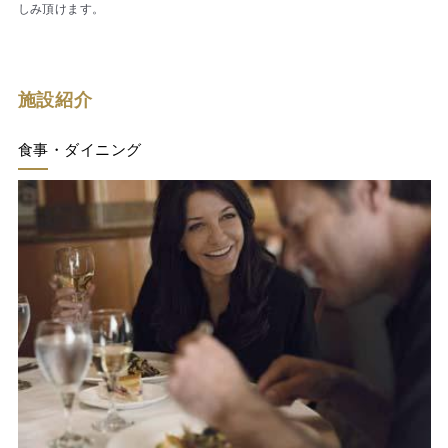
しみ頂けます。
施設紹介
食事・ダイニング