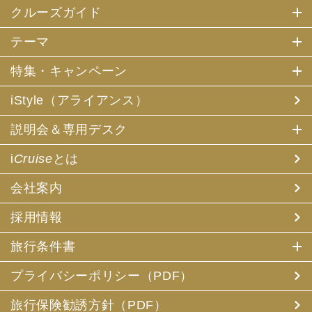
クルーズガイド
テーマ
特集・キャンペーン
iStyle（アライアンス）
説明会＆専用デスク
i
Cruise
とは
会社案内
採用情報
旅行条件書
プライバシーポリシー（PDF）
旅行保険勧誘方針（PDF）