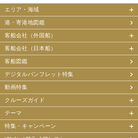
エリア・海域
港・寄港地図鑑
客船会社（外国船）
客船会社（日本船）
客船図鑑
デジタルパンフレット特集
動画特集
クルーズガイド
テーマ
特集・キャンペーン