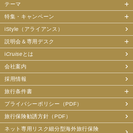
テーマ
特集・キャンペーン
iStyle（アライアンス）
説明会＆専用デスク
i
Cruise
とは
会社案内
採用情報
旅行条件書
プライバシーポリシー（PDF）
旅行保険勧誘方針（PDF）
ネット専用リスク細分型海外旅行保険