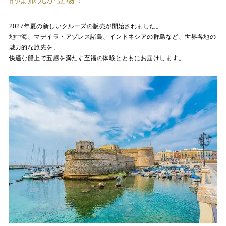
2027年夏の新しいクルーズの販売が開始されました。
地中海、マデイラ・アゾレス諸島、インドネシアの群島など、世界各地の
魅力的な旅先を、
快適な船上で五感を満たす至福の体験とともにお届けします。