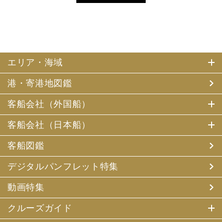
エリア・海域
港・寄港地図鑑
客船会社（外国船）
客船会社（日本船）
客船図鑑
デジタルパンフレット特集
動画特集
クルーズガイド