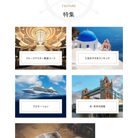
FEATURE
特集