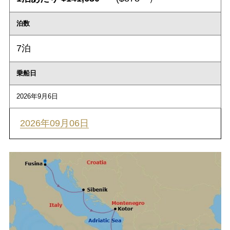
泊数
7泊
乗船日
2026年9月6日
2026年09月06日