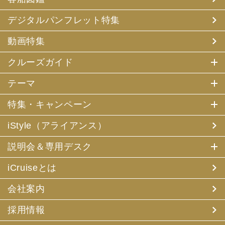
デジタルパンフレット特集
動画特集
クルーズガイド
テーマ
特集・キャンペーン
iStyle（アライアンス）
説明会＆専用デスク
iCruiseとは
会社案内
採用情報