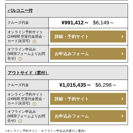
バルコニー付
¥991,412～
$6,149～
クルーズ代金
オンライン予約サイト
詳細・予約サイト
(24時間 空室代金照会・
カード決済可)
オフライン申込み
お申込みフォーム
(WEBフォームよりお問
合せ)
アウトサイド（窓付）
¥1,015,435～
$6,298～
クルーズ代金
オンライン予約サイト
詳細・予約サイト
(24時間 空室代金照会・
カード決済可)
オフライン申込み
お申込みフォーム
(WEBフォームよりお問
合せ)
<オンライン予約サイト・オフライン申込み共通のご案内>