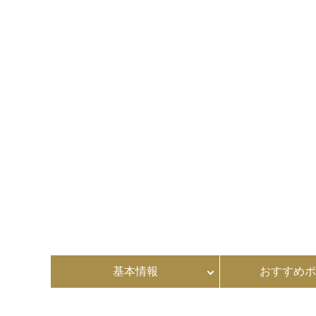
基本情報
おすすめポ