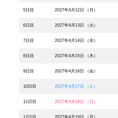
5日目
2027年4月12日 （月）
6日目
2027年4月13日 （火）
7日目
2027年4月14日 （水）
8日目
2027年4月15日 （木）
9日目
2027年4月16日 （金）
10日目
2027年4月17日 （土）
11日目
2027年4月18日 （日）
12日目
2027年4月19日 （月）