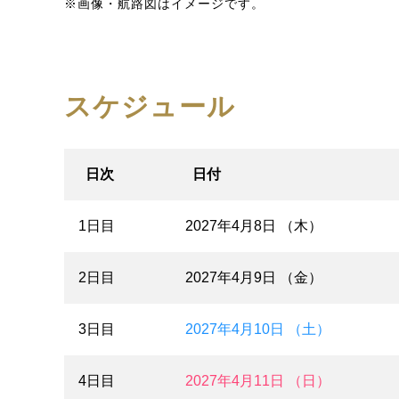
※画像・航路図はイメージです。
スケジュール
日次
日付
1日目
2027年4月8日 （木）
2日目
2027年4月9日 （金）
3日目
2027年4月10日 （土）
4日目
2027年4月11日 （日）