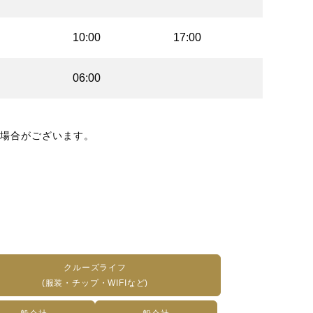
10:00
17:00
06:00
場合がございます。
クルーズライフ
(服装・チップ・WIFIなど)