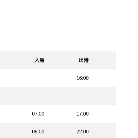
入港
出港
16:00
07:00
17:00
08:00
22:00