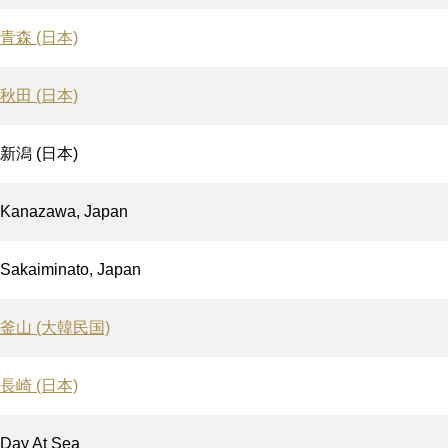
青森 (日本)
秋田 (日本)
新潟 (日本)
Kanazawa, Japan
Sakaiminato, Japan
釜山 (大韓民国)
長崎 (日本)
Day At Sea