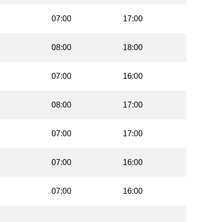
07:00
17:00
08:00
18:00
07:00
16:00
08:00
17:00
07:00
17:00
07:00
16:00
07:00
16:00