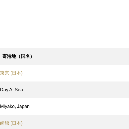
寄港地（国名）
東京 (日本)
Day At Sea
Miyako, Japan
函館 (日本)