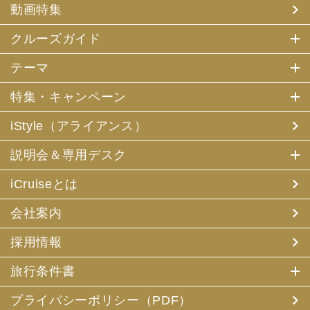
動画特集
クルーズガイド
テーマ
特集・キャンペーン
iStyle（アライアンス）
説明会＆専用デスク
iCruiseとは
会社案内
採用情報
旅行条件書
プライバシーポリシー（PDF）