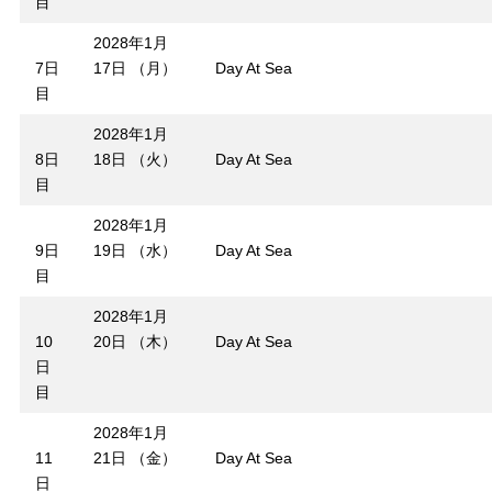
目
2028年1月
7日
17日 （月）
Day At Sea
目
2028年1月
8日
18日 （火）
Day At Sea
目
2028年1月
9日
19日 （水）
Day At Sea
目
2028年1月
10
20日 （木）
Day At Sea
日
目
2028年1月
11
21日 （金）
Day At Sea
日