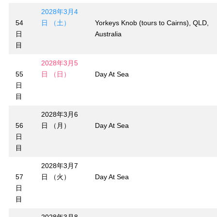
2028年3月4
54
日 （土）
Yorkeys Knob (tours to Cairns), QLD,
日
Australia
目
2028年3月5
55
日 （日）
Day At Sea
日
目
2028年3月6
56
日 （月）
Day At Sea
日
目
2028年3月7
57
日 （火）
Day At Sea
日
目
2028年3月8