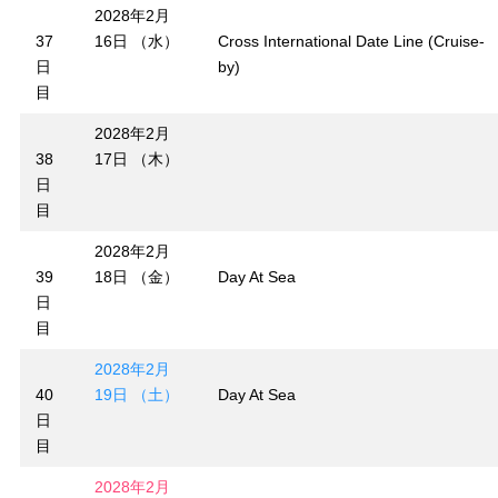
2028年2月
37
16日 （水）
Cross International Date Line (Cruise-
日
by)
目
2028年2月
38
17日 （木）
日
目
2028年2月
39
18日 （金）
Day At Sea
日
目
2028年2月
40
19日 （土）
Day At Sea
日
目
2028年2月