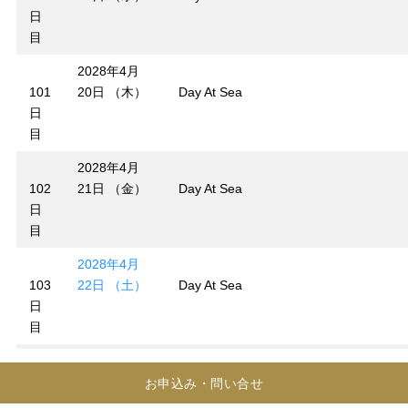
日
目
2028年4月
101
20日 （木）
Day At Sea
日
目
2028年4月
102
21日 （金）
Day At Sea
日
目
2028年4月
103
22日 （土）
Day At Sea
日
目
2028年4月
104
23日 （日）
Day At Sea
お申込み・問い合せ
日