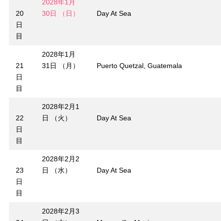
2028年1月
20
30日 （日）
Day At Sea
日
目
2028年1月
21
31日 （月）
Puerto Quetzal, Guatemala
日
目
2028年2月1
22
日 （火）
Day At Sea
日
目
2028年2月2
23
日 （水）
Day At Sea
日
目
2028年2月3