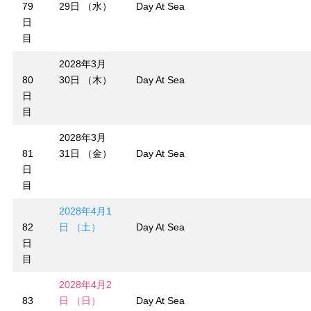
79
29日 （水）
Day At Sea
日
目
2028年3月
80
30日 （木）
Day At Sea
日
目
2028年3月
81
31日 （金）
Day At Sea
日
目
2028年4月1
82
日 （土）
Day At Sea
日
目
2028年4月2
83
日 （日）
Day At Sea