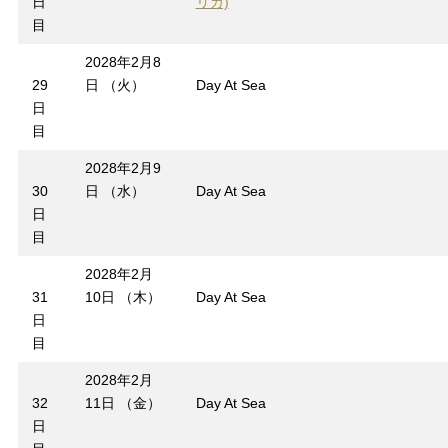
日
リカ)
目
2028年2月8
29
日 （火）
Day At Sea
日
目
2028年2月9
30
日 （水）
Day At Sea
日
目
2028年2月
31
10日 （木）
Day At Sea
日
目
2028年2月
32
11日 （金）
Day At Sea
日