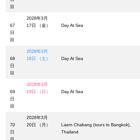
目
2028年3月
67
17日 （金）
Day At Sea
日
目
2028年3月
68
18日 （土）
Day At Sea
日
目
2028年3月
69
19日 （日）
Day At Sea
日
目
2028年3月
70
20日 （月）
Laem Chabang (tours to Bangkok),
日
Thailand
目