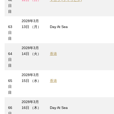
日
目
2028年3月
63
13日 （月）
Day At Sea
日
目
2028年3月
64
14日 （火）
香港
日
目
2028年3月
65
15日 （水）
香港
日
目
2028年3月
66
16日 （木）
Day At Sea
日