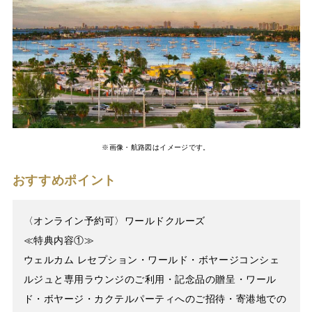
※画像・航路図はイメージです。
おすすめポイント
〈オンライン予約可〉ワールドクルーズ
≪特典内容①≫
ウェルカム レセプション・ワールド・ボヤージコンシェ
ルジュと専用ラウンジのご利用・記念品の贈呈・ワール
ド・ボヤージ・カクテルパーティへのご招待・寄港地での