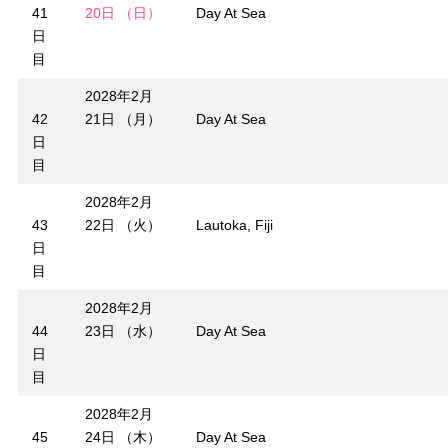
41
20日 （日）
Day At Sea
日
目
2028年2月
42
21日 （月）
Day At Sea
日
目
2028年2月
43
22日 （火）
Lautoka, Fiji
日
目
2028年2月
44
23日 （水）
Day At Sea
日
目
2028年2月
45
24日 （木）
Day At Sea