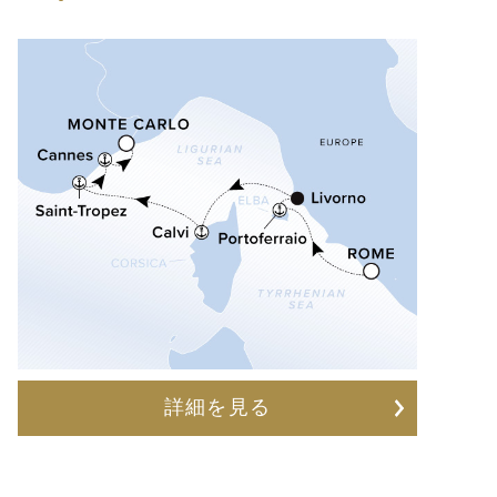
詳細を見る