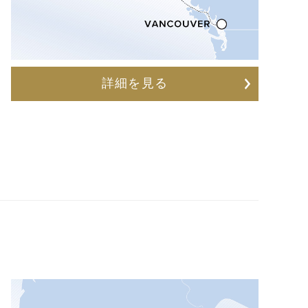
詳細を見る