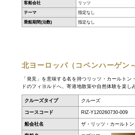
客船会社
リッツ
テーマ
指定なし
乗船期間(泊数)
指定なし
北ヨーロッパ（コペンハーゲン
「発見」を意味する名を持つリッツ・カールトン・
ドのフィヨルドへ。寄港地散策や自然体験を楽し
クルーズタイプ
クルーズ
コースコード
RIZ-Y120260730-009
船会社名
ザ・リッツ・カールトン