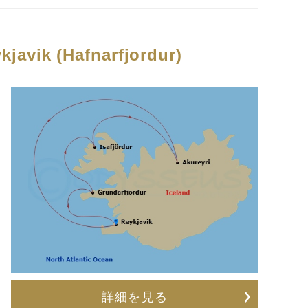
kjavik (Hafnarfjordur)
詳細を見る