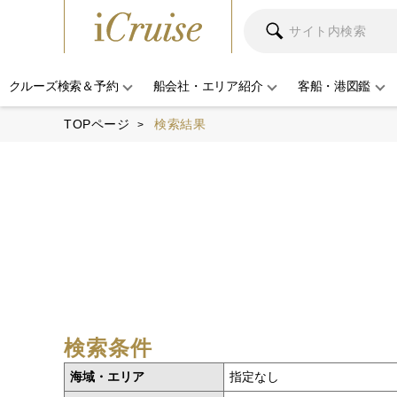
クルーズ検索＆予約
船会社・エリア紹介
客船・港図鑑
TOPページ
検索結果
検索条件
海域・エリア
指定なし