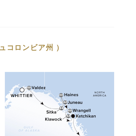
ュコロンビア州 ）