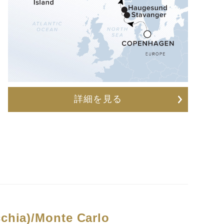
詳細を見る
chia)/Monte Carlo