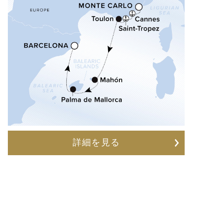
詳細を見る