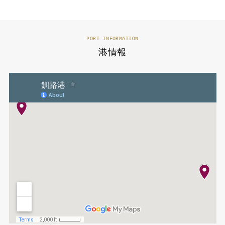
PORT INFORMATION
港情報