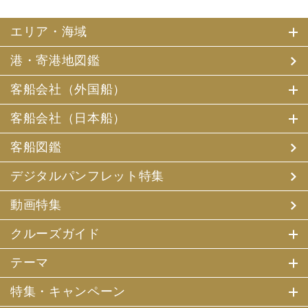
エリア・海域
港・寄港地図鑑
客船会社（外国船）
客船会社（日本船）
客船図鑑
デジタルパンフレット特集
動画特集
クルーズガイド
テーマ
特集・キャンペーン