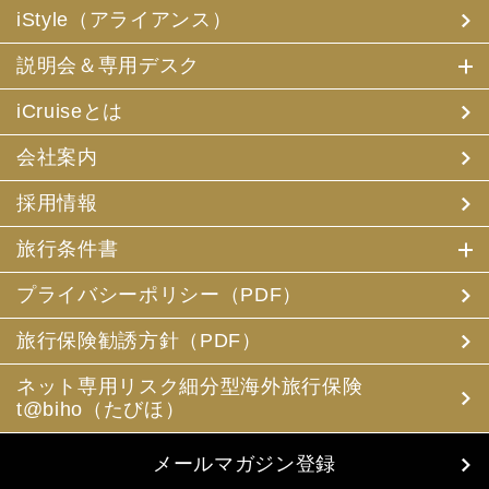
iStyle（アライアンス）
説明会＆専用デスク
iCruiseとは
会社案内
採用情報
旅行条件書
プライバシーポリシー（PDF）
旅行保険勧誘方針（PDF）
ネット専用リスク細分型海外旅行保険
t@biho（たびほ）
メールマガジン登録