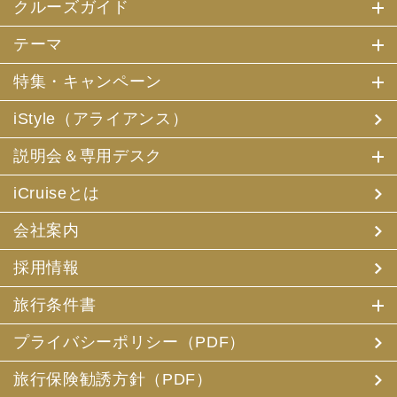
クルーズガイド
テーマ
特集・キャンペーン
iStyle（アライアンス）
説明会＆専用デスク
iCruiseとは
会社案内
採用情報
旅行条件書
プライバシーポリシー（PDF）
旅行保険勧誘方針（PDF）