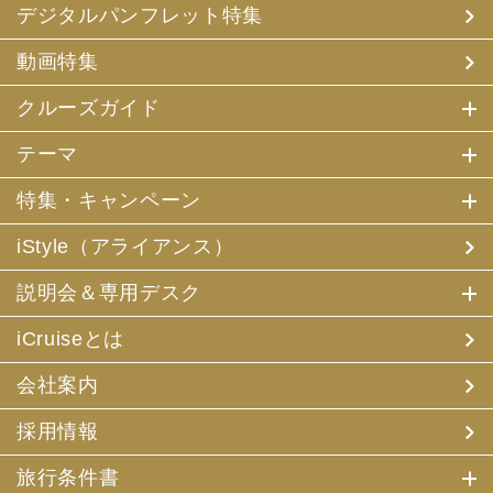
デジタルパンフレット特集
動画特集
クルーズガイド
テーマ
特集・キャンペーン
iStyle（アライアンス）
説明会＆専用デスク
iCruiseとは
会社案内
採用情報
旅行条件書