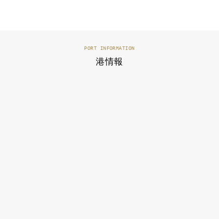
PORT INFORMATION
港情報