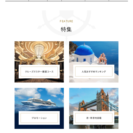
FEATURE
特集