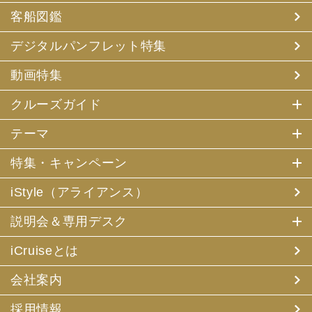
客船図鑑
デジタルパンフレット特集
動画特集
クルーズガイド
テーマ
特集・キャンペーン
iStyle（アライアンス）
説明会＆専用デスク
iCruiseとは
会社案内
採用情報