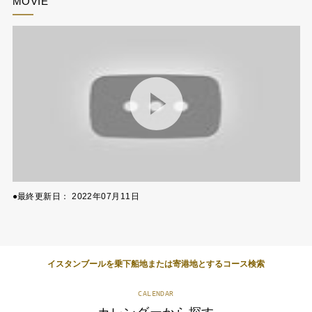
MOVIE
●最終更新日：
2022年07月11日
イスタンブールを乗下船地または寄港地とするコース検索
CALENDAR