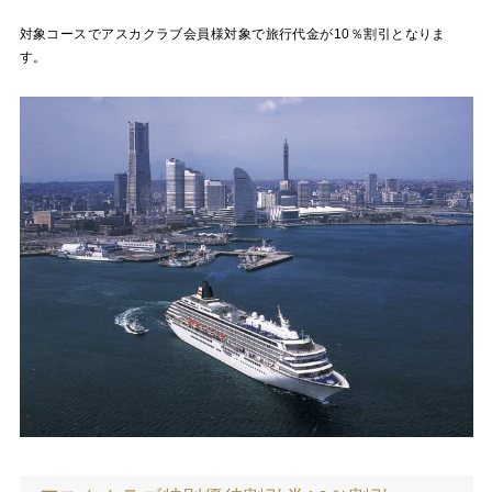
対象コースでアスカクラブ会員様対象で旅行代金が10％割引となりま
す。