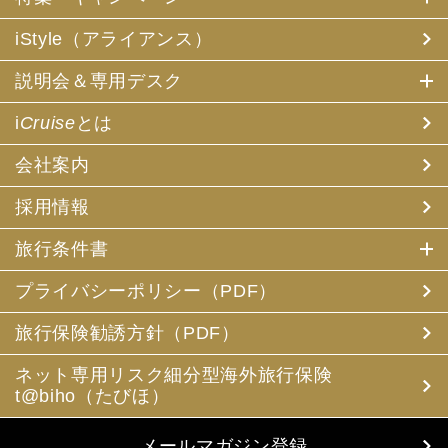
iStyle（アライアンス）
説明会＆専用デスク
i
Cruise
とは
会社案内
採用情報
旅行条件書
プライバシーポリシー（PDF）
旅行保険勧誘方針（PDF）
ネット専用リスク細分型海外旅行保険
t@biho（たびほ）
メールマガジン登録