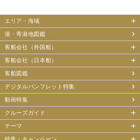
エリア・海域
港・寄港地図鑑
客船会社（外国船）
客船会社（日本船）
客船図鑑
デジタルパンフレット特集
動画特集
クルーズガイド
テーマ
特集・キャンペーン