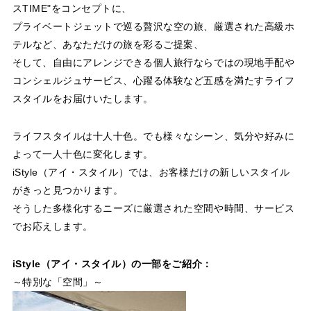
スTIME"をコンセプトに、
プライベートジェットで巡る贅沢な空の旅、厳選された高級ホ
テルなど、あなただけの旅を彩るご提案、
そして、自由にアレンジできる個人旅行ならではの現地手配や
コンシェルジュサービス、心躍る体験など五感を満たすライフ
スタイルをお届けいたします。
ライフスタイルは十人十色。でも様々なシーン、気分や好みに
よって一人十色に変化します。
iStyle（アイ・スタイル）では、お客様だけの新しいスタイル
がきっと見つかります。
そうした多様化するニーズに厳選された空間や時間、サービス
でお応えします。
iStyle（アイ・スタイル）の一部をご紹介：
～特別な「空間」～