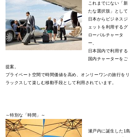
これまでにない「新
たな選択肢」として
日本からビジネスジ
ェットを利用するグ
ローバルチャータ
ー、
日本国内で利用する
国内チャーターをご
提案。
プライベート空間で時間価値を高め、オンリーワンの旅行をリ
ラックスして楽しむ移動手段として利用されています。
～特別な「時間」～
瀬戸内に誕生した1島