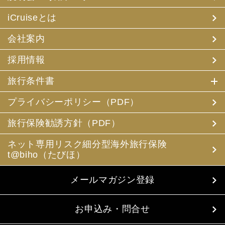
iCruiseとは
会社案内
採用情報
旅行条件書
プライバシーポリシー（PDF）
旅行保険勧誘方針（PDF）
ネット専用リスク細分型海外旅行保険
t@biho（たびほ）
メールマガジン登録
お申込み・問合せ