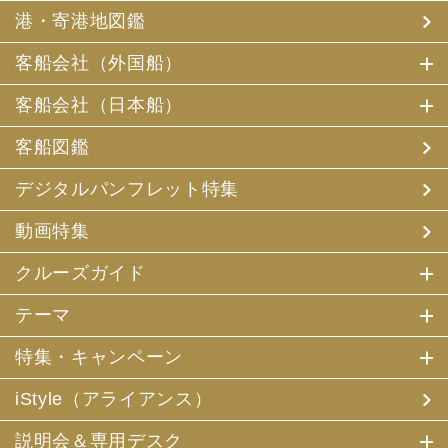
港・寄港地図鑑
客船会社（外国船）
客船会社（日本船）
客船図鑑
デジタルパンフレット特集
動画特集
クルーズガイド
テーマ
特集・キャンペーン
iStyle（アライアンス）
説明会＆専用デスク