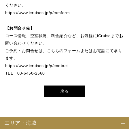
ください。
https://www.icruises.jp/p/mmform
【お問合せ先】
コース情報、空室状況、料金紹介など、お気軽にiCruiseまでお
問い合わせください。
ご予約・お問合せは、こちらのフォームまたはお電話にて承り
ます。
https://www.icruises.jp/p/contact
TEL：03-6450-2560
戻る
エリア・海域