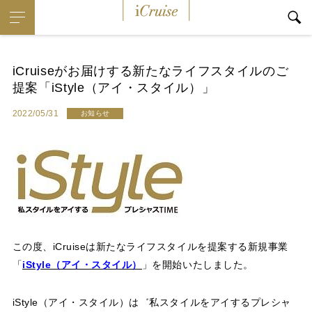
iCruise
iCruiseがお届けする新たなライフスタイルのご
提案「iStyle（アイ・スタイル）」
2022/05/31
お知らせ
この度、iCruiseは新たなライフスタイルを提案する新規事業
「
iStyle（アイ・スタイル）
」を開始いたしました。
iStyle（アイ・スタイル）は゛私スタイルをアイするプレシャ