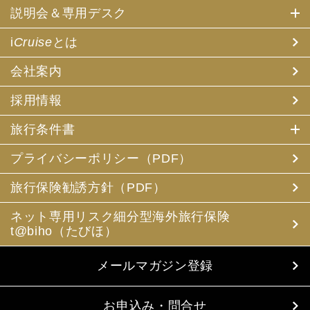
説明会＆専用デスク
i
Cruise
とは
会社案内
採用情報
旅行条件書
プライバシーポリシー（PDF）
旅行保険勧誘方針（PDF）
ネット専用リスク細分型海外旅行保険
t@biho（たびほ）
メールマガジン登録
お申込み・問合せ