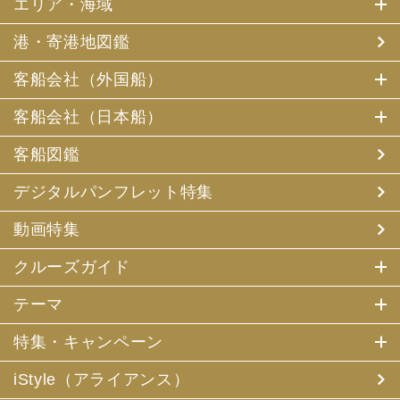
エリア・海域
港・寄港地図鑑
客船会社（外国船）
客船会社（日本船）
客船図鑑
デジタルパンフレット特集
動画特集
クルーズガイド
テーマ
特集・キャンペーン
iStyle（アライアンス）