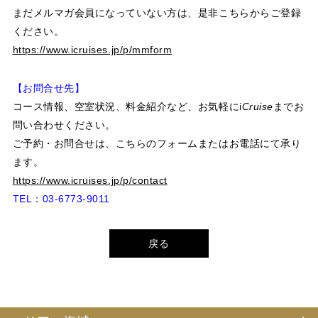
まだメルマガ会員になっていない方は、是非こちらからご登録
ください。
https://www.icruises.jp/p/mmform
【お問合せ先】
コース情報、空室状況、料金紹介など、お気軽に
i
Cruise
までお
問い合わせください。
ご予約・お問合せは、こちらのフォームまたはお電話にて承り
ます。
https://www.icruises.jp/p/contact
TEL：03-6773-9011
戻る