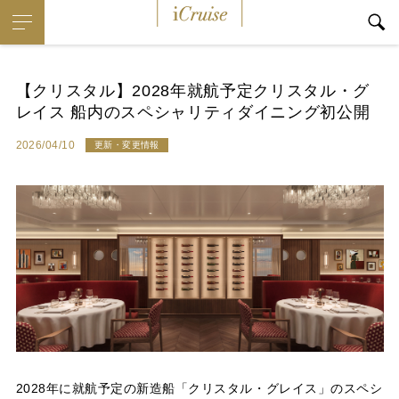
i
Cruise
【クリスタル】2028年就航予定クリスタル・グ
レイス 船内のスペシャリティダイニング初公開
2026/04/10
更新・変更情報
2028年に就航予定の新造船「クリスタル・グレイス」のスペシ