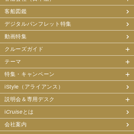
客船図鑑
デジタルパンフレット特集
動画特集
クルーズガイド
テーマ
特集・キャンペーン
iStyle（アライアンス）
説明会＆専用デスク
i
Cruise
とは
会社案内