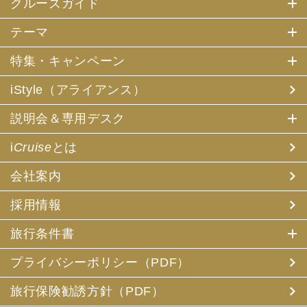
クルーズガイド
テーマ
特集・キャンペーン
iStyle（アライアンス）
説明会＆専用デスク
i
Cruise
とは
会社案内
採用情報
旅行条件書
プライバシーポリシー（PDF）
旅行保険勧誘方針（PDF）