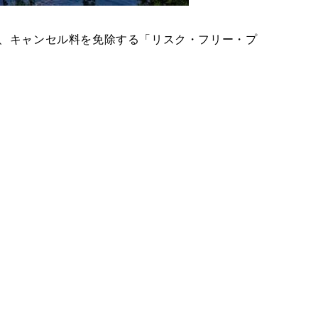
て、キャンセル料を免除する「リスク・フリー・プ