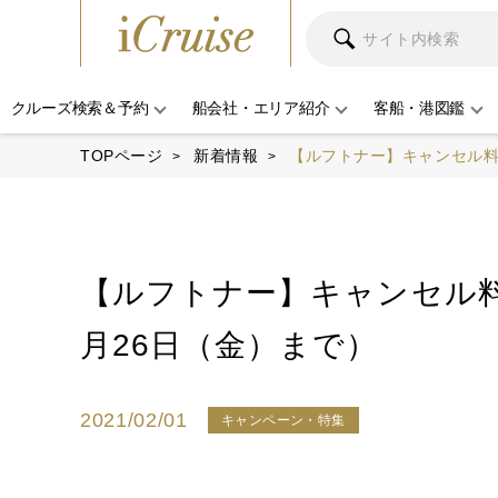
クルーズ検索＆予約
船会社・エリア紹介
客船・港図鑑
TOPページ
新着情報
【ルフトナー】キャンセル料
【ルフトナー】キャンセル料
月26日（金）まで）
2021/02/01
キャンペーン・特集