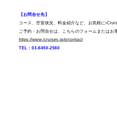
【お問合せ先】
コース、空室状況、料金紹介など、お気軽に
i
Crui
ご予約・お問合せは、こちらのフォームまたはお
https://www.icruises.jp/p/contact
TEL：03-6450-2560