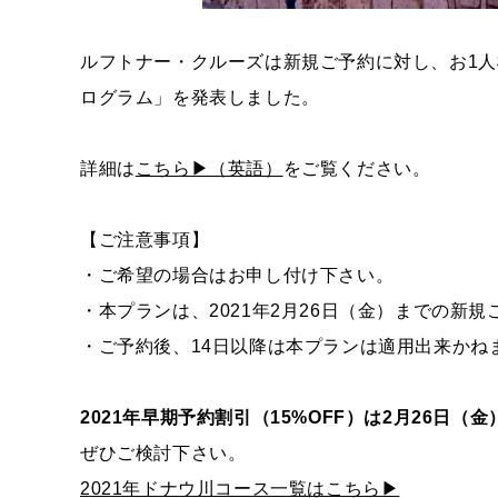
ルフトナー・クルーズは新規ご予約に対し、お1人
ログラム」を発表しました。
詳細は
こちら▶（英語）
をご覧ください。
【ご注意事項】
・ご希望の場合はお申し付け下さい。
・本プランは、2021年2月26日（金）までの新
・ご予約後、14日以降は本プランは適用出来かね
2021年早期予約割引（15%OFF）は2月26日（金
ぜひご検討下さい。
2021年ドナウ川コース一覧はこちら▶