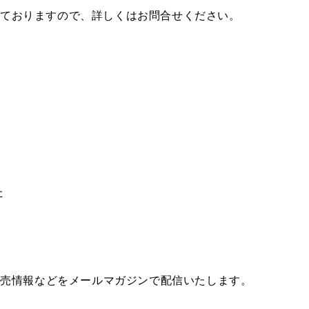
っておりますので、詳しくはお問合せください。
た
発売情報などをメールマガジンで配信いたします。
、