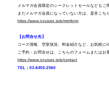
メルマガ会員限定のシークレットセールなどもご
まだメルマガ会員になっていない方は、是非こち
https://www.icruises.jp/p/mmform
【お問合せ先】
コース情報、空室状況、料金紹介など、お気軽に
i
ご予約・お問合せは、こちらのフォームまたはお
https://www.icruises.jp/p/contact
TEL：03-6450-2560