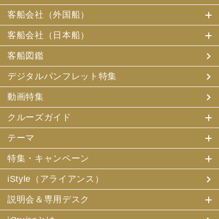
客船会社（外国船）
客船会社（日本船）
客船図鑑
デジタルパンフレット特集
動画特集
クルーズガイド
テーマ
特集・キャンペーン
iStyle（アライアンス）
説明会＆専用デスク