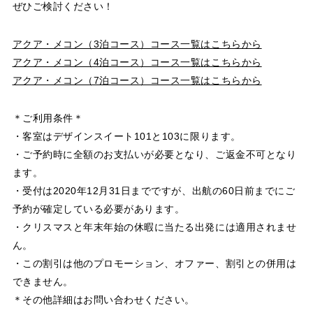
ぜひご検討ください！
アクア・メコン（3泊コース）コース一覧はこちらから
アクア・メコン（4泊コース）コース一覧はこちらから
アクア・メコン（7泊コース）コース一覧はこちらから
＊ご利用条件＊
・客室はデザインスイート101と103に限ります。
・ご予約時に全額のお支払いが必要となり、ご返金不可となり
ます。
・受付は2020年12月31日までですが、出航の60日前までにご
予約が確定している必要があります。
・クリスマスと年末年始の休暇に当たる出発には適用されませ
ん。
・この割引は他のプロモーション、オファー、割引との併用は
できません。
＊その他詳細はお問い合わせください。