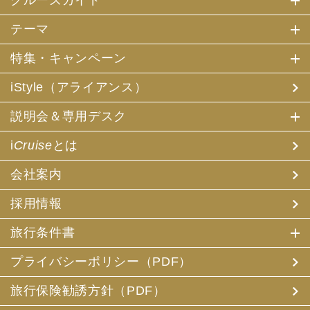
クルーズガイド
テーマ
特集・キャンペーン
iStyle（アライアンス）
説明会＆専用デスク
i
Cruise
とは
会社案内
採用情報
旅行条件書
プライバシーポリシー（PDF）
旅行保険勧誘方針（PDF）