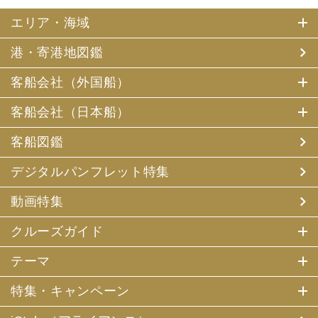
エリア・海域
港・寄港地図鑑
客船会社（外国船）
客船会社（日本船）
客船図鑑
デジタルパンフレット特集
動画特集
クルーズガイド
テーマ
特集・キャンペーン