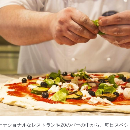
ターナショナルなレストランや20のバーの中から、毎日スペ