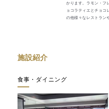
かります。ラモン・フレ
ョコラティエとチョコ
の他様々なレストラン
施設紹介
食事・ダイニング