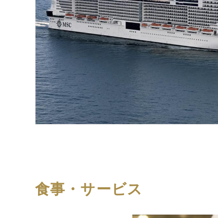
食事・サービス