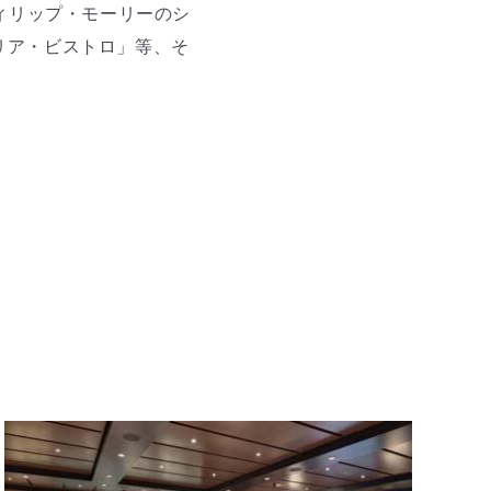
ィリップ・モーリーのシ
リア・ビストロ」等、そ