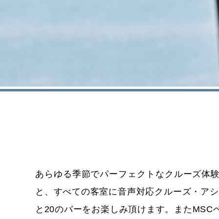
あらゆる季節でパーフェクトなクルーズ体験
と、すべての客室に音声対応クルーズ・アシ
と20のバーをお楽しみ頂けます。またMS