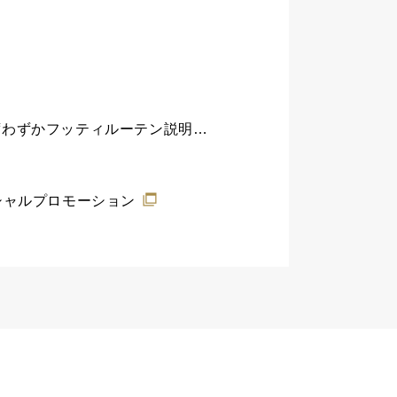
席わずかフッティルーテン説明会
スペシャルプロモーション