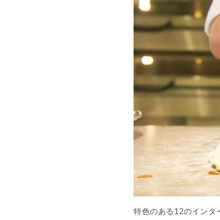
特色のある12のイン