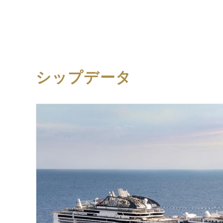
シップデータ