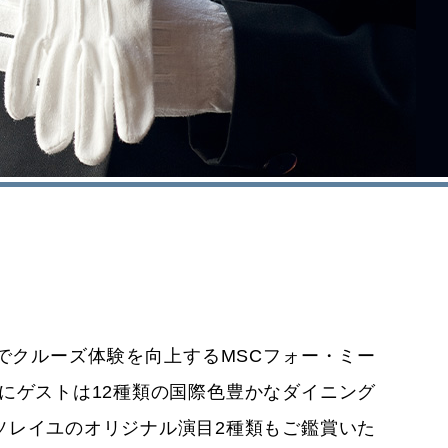
でクルーズ体験を向上するMSCフォー・ミー
にゲストは12種類の国際色豊かなダイニング
ソレイユのオリジナル演目2種類もご鑑賞いた