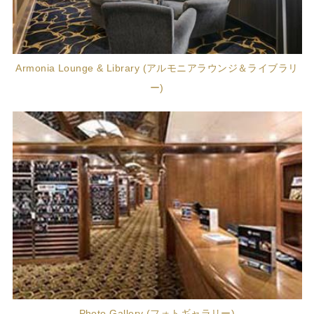
Armonia Lounge & Library (アルモニアラウンジ＆ライブラリ
ー)
Photo Gallery (フォトギャラリー)