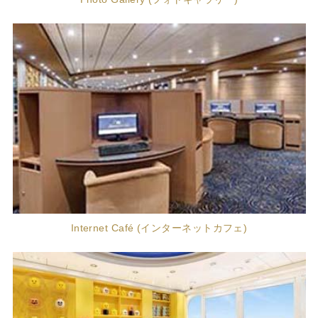
Internet Café (インターネットカフェ)