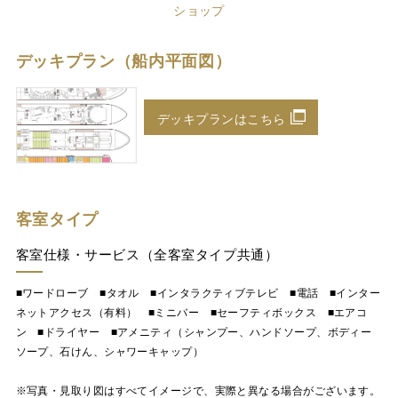
ショップ
デッキプラン（船内平面図）
デッキプランはこちら
客室タイプ
客室仕様・サービス（全客室タイプ共通）
■ワードローブ ■タオル ■インタラクティブテレビ ■電話 ■インター
ネットアクセス（有料） ■ミニバー ■セーフティボックス ■エアコ
ン ■ドライヤー ■アメニティ（シャンプー、ハンドソープ、ボディー
ソープ、石けん、シャワーキャップ）
※写真・見取り図はすべてイメージで、実際と異なる場合がございます。