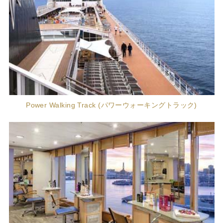
Power Walking Track (パワーウォーキングトラック)