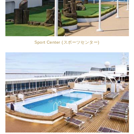
Sport Center (スポーツセンター)