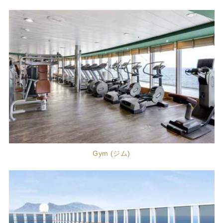
Gym (ジム)