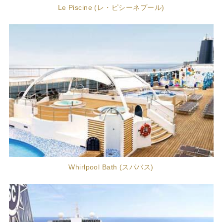
Le Piscine (レ・ピシーネプール)
Whirlpool Bath (スパバス)