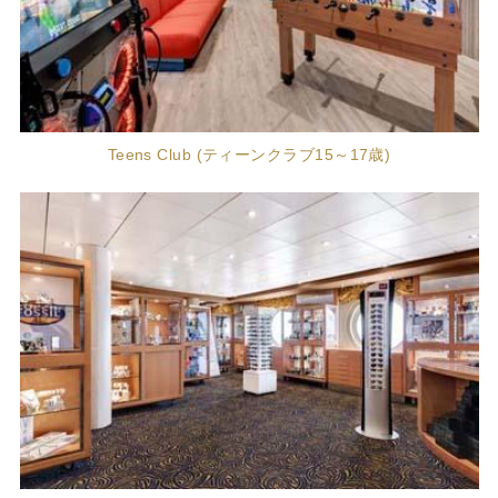
Teens Club (ティーンクラブ15～17歳)