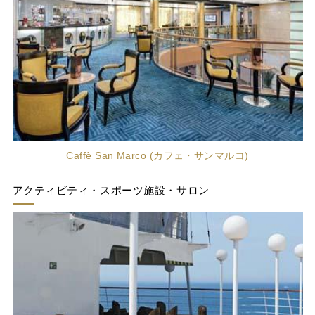
Caffè San Marco (カフェ・サンマルコ)
アクティビティ・スポーツ施設・サロン