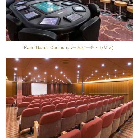
Palm Beach Casino (パームビーチ・カジノ)