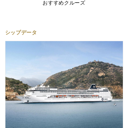
おすすめクルーズ
シップデータ