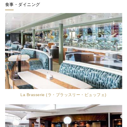
食事・ダイニング
La Brasserie (ラ・ブラッスリー・ビュッフェ)