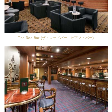
The Red Bar (ザ・レッドバー ピアノ・バー)