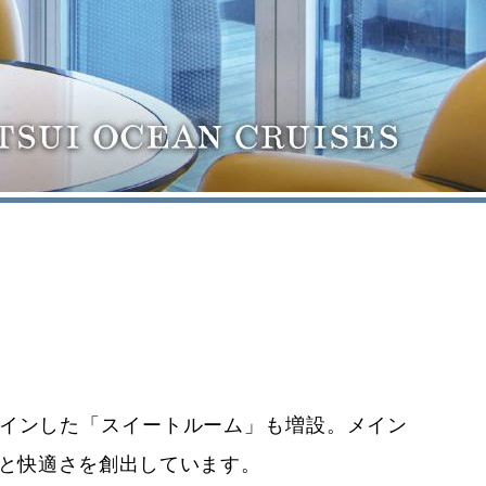
ザインした「スイートルーム」も増設。メイン
と快適さを創出しています。