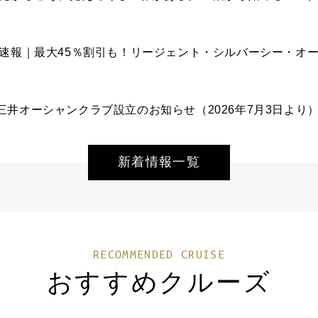
ロモ速報｜最大45％割引も！リージェント・シルバーシー・オ
井オーシャンクラブ設立のお知らせ（2026年7月3日より
新着情報一覧
RECOMMENDED CRUISE
おすすめクルーズ