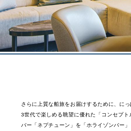
さらに上質な船旅をお届けするために、にっ
3世代で楽しめる眺望に優れた「コンセプト
バー「ネプチューン」を「ホライゾンバー」