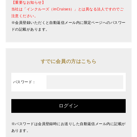
【重要なお知らせ】
当社は「インクルーズ（inCruises）」とは異なる法人ですのでご
注意ください。
※会員登録いただくと自動返信メール内に限定ページへのパスワー
ドの記載があります。
すでに会員の方はこちら
パスワード：
※パスワードは会員登録時にお送りした自動返信メール内に記載が
あります。