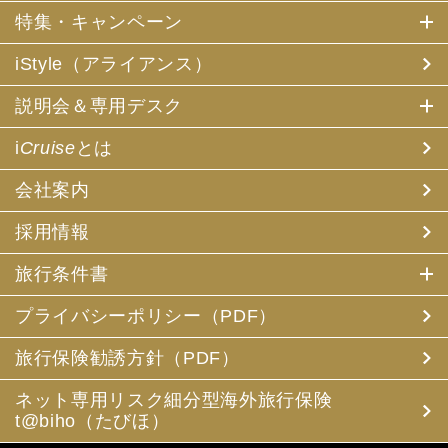
特集・キャンペーン
iStyle（アライアンス）
説明会＆専用デスク
i
Cruise
とは
会社案内
採用情報
旅行条件書
プライバシーポリシー（PDF）
旅行保険勧誘方針（PDF）
ネット専用リスク細分型海外旅行保険
t@biho（たびほ）