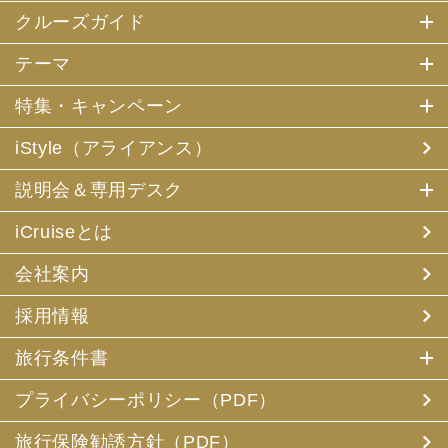
クルーズガイド
テーマ
特集・キャンペーン
iStyle（アライアンス）
説明会＆専用デスク
iCruiseとは
会社案内
採用情報
旅行条件書
プライバシーポリシー（PDF）
旅行保険勧誘方針（PDF）