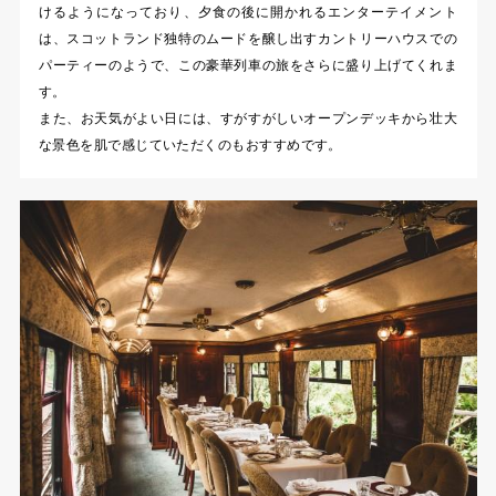
けるようになっており、夕食の後に開かれるエンターテイメント
は、スコットランド独特のムードを醸し出すカントリーハウスでの
パーティーのようで、この豪華列車の旅をさらに盛り上げてくれま
す。
また、お天気がよい日には、すがすがしいオープンデッキから壮大
な景色を肌で感じていただくのもおすすめです。