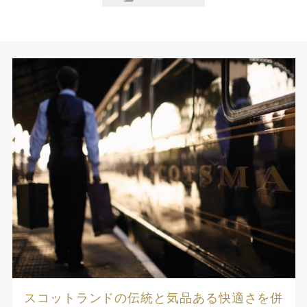
スコットランドの伝統と気品ある快適さを併