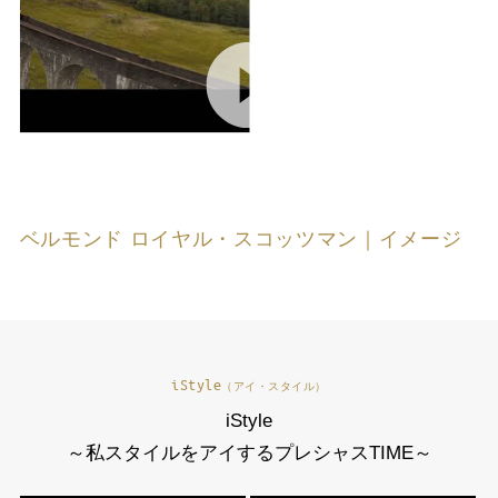
ベルモンド ロイヤル・スコッツマン｜イメージ
iStyle
（アイ・スタイル）
iStyle
～私スタイルをアイするプレシャスTIME～