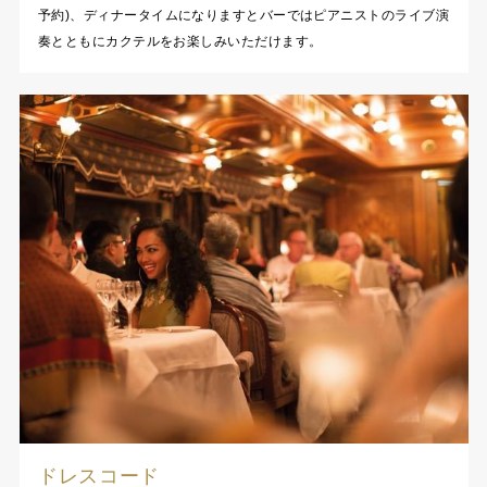
予約)、ディナータイムになりますとバーではピアニストのライブ演
奏とともにカクテルをお楽しみいただけます。
ドレスコード