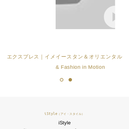
メ
イースタン＆オリエンタル・エクスプレス｜Art
& Fashion in Motion
1
2
iStyle
（アイ・スタイル）
iStyle