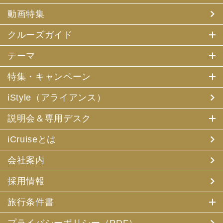
動画特集
クルーズガイド
テーマ
特集・キャンペーン
iStyle（アライアンス）
説明会＆専用デスク
iCruiseとは
会社案内
採用情報
旅行条件書
プライバシーポリシー（PDF）