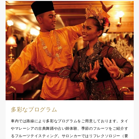
多彩なプログラム
車内では路線により多彩なプログラムをご用意しております。タイ
やマレーシアの古典舞踊や占い師体験、季節のフルーツをご紹介す
るフルーツテイスティング。サロンカーではリフレクソロジー（要