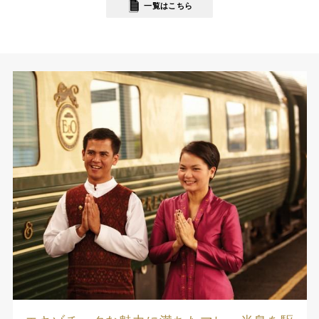
一覧はこちら