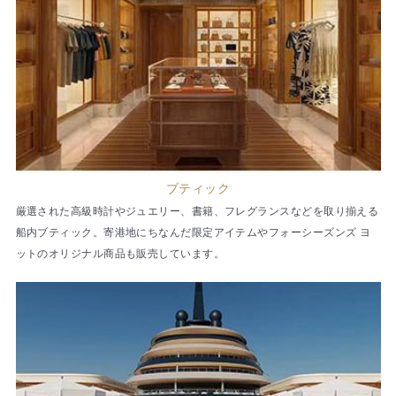
ブティック
厳選された高級時計やジュエリー、書籍、フレグランスなどを取り揃える
船内ブティック。寄港地にちなんだ限定アイテムやフォーシーズンズ ヨ
ットのオリジナル商品も販売しています。