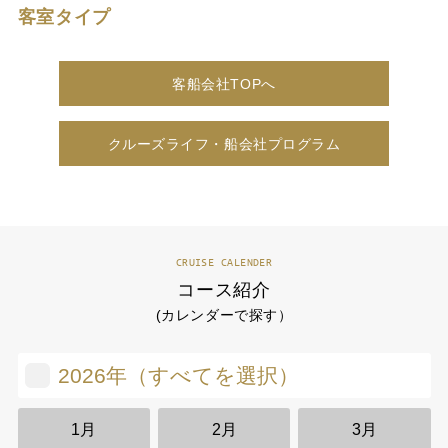
客室タイプ
客船会社TOPへ
クルーズライフ・船会社プログラム
CRUISE CALENDER
コース紹介
(カレンダーで探す）
2026年（すべてを選択）
1月
2月
3月