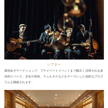
シアター
講演会やワークショップ、プライベートイベントまで幅広く活用される多
目的スペース。文化や芸術、ウェルネスなどをテーマにした知的なプログ
ラムも開催されます。