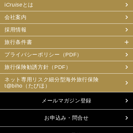
i
Cruise
とは
会社案内
採用情報
旅行条件書
プライバシーポリシー（PDF）
旅行保険勧誘方針（PDF）
ネット専用リスク細分型海外旅行保険
t@biho（たびほ）
メールマガジン登録
お申込み・問合せ