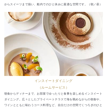
からスイーツまで揃い、船内でのひと休みに最適な空間です。（朝／昼）
インスイートダイニング
（ルームサービス）
朝食からディナーまで、お部屋でゆったりと食事を楽しめるインスイート
ダイニング。広々としたプライベートテラスで海を眺めながらの朝食や、
ワインとともに味わうコース料理など、自分だけの空間でくつろぎのひと