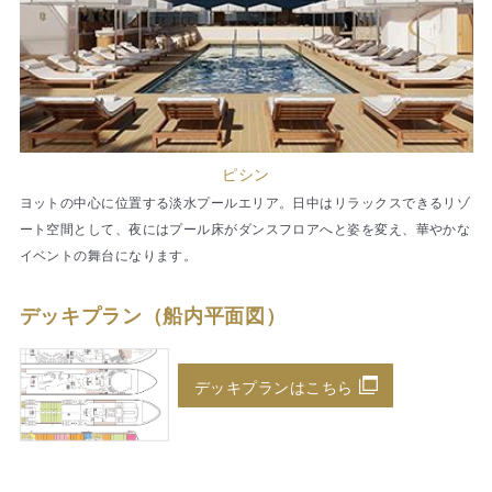
ピシン
ヨットの中心に位置する淡水プールエリア。日中はリラックスできるリゾ
ート空間として、夜にはプール床がダンスフロアへと姿を変え、華やかな
イベントの舞台になります。
デッキプラン（船内平面図）
デッキプランはこちら