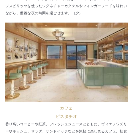
ジスピリッツを使ったシグネチャーカクテルやフィンガーフードを味わい
ながら、優雅な夜の時間を過ごせます。（夕）
カフェ
ピスタチオ
香り高いコーヒーや紅茶、フレッシュジュースとともに、ヴィエノワズリ
ーやキッシュ、サラダ、サンドイッチなどを気軽に楽しめるカフェ。軽食