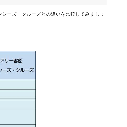
ンシーズ・クルーズとの違いを比較してみましょ