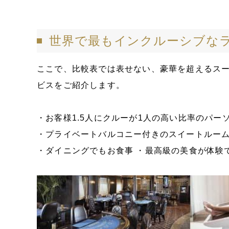
世界で最もインクルーシブな
ここで、比較表では表せない、豪華を超えるス
ビスをご紹介します。
・お客様1.5人にクルーが1人の高い比率のパー
・プライベートバルコニー付きのスイートルー
・ダイニングでもお食事 ・最高級の美食が体験