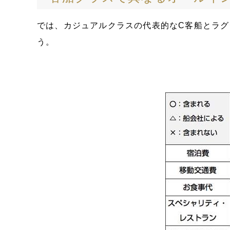
では、カジュアルクラスの代表的なC客船とラグ
う。