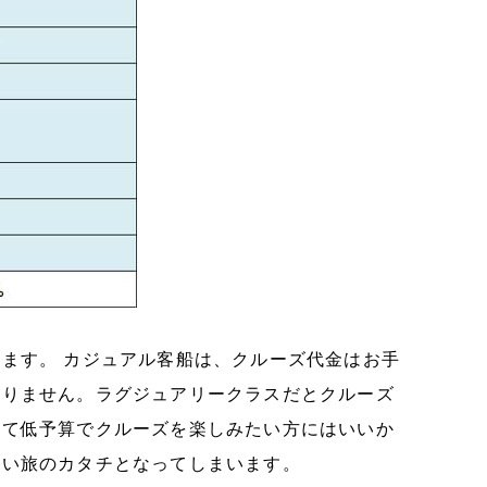
ます。 カジュアル客船は、クルーズ代金はお手
ありません。ラグジュアリークラスだとクルーズ
して低予算でクルーズを楽しみたい方にはいいか
ない旅のカタチとなってしまいます。