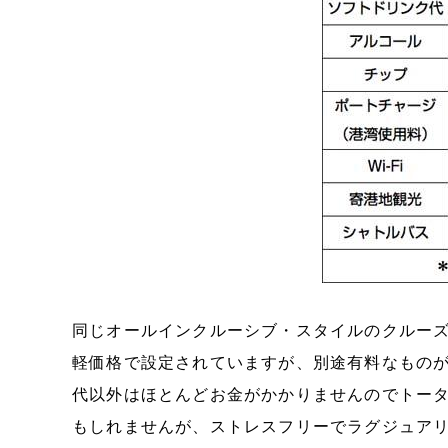
同じオールインクルーシブ・スタイルのクルーズ
軽価格で設定されていますが、別途有料なもの
代以外はほとんどお金がかかりませんのでトー
もしれませんが、ストレスフリーでラグジュア