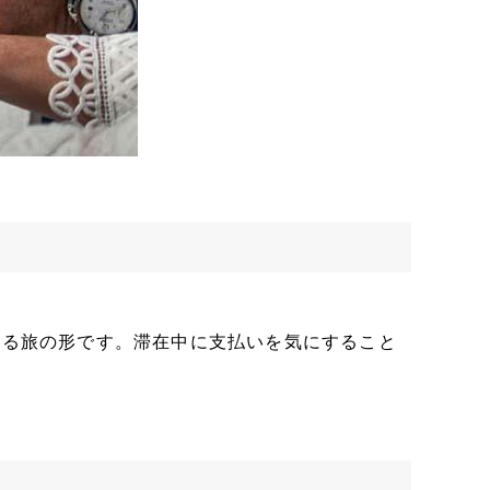
いる旅の形です。滞在中に支払いを気にすること