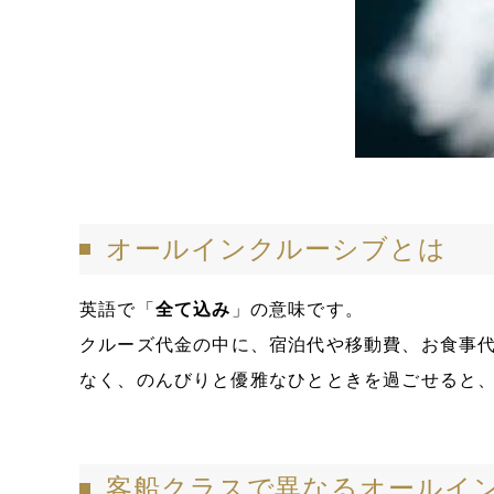
オールインクルーシブとは
英語で「
全て込み
」の意味です。
クルーズ代金の中に、宿泊代や移動費、お食事
なく、のんびりと優雅なひとときを過ごせると
客船クラスで異なるオールイ