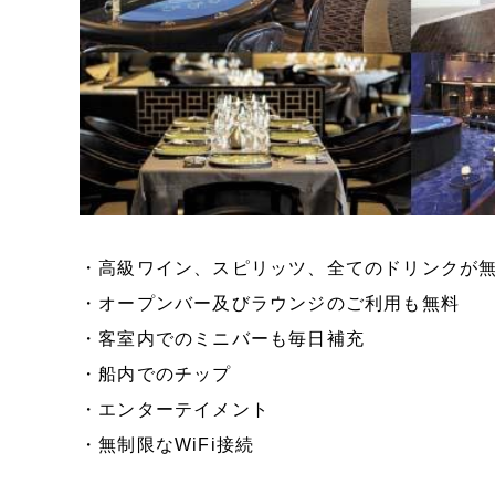
・高級ワイン、スピリッツ、全てのドリンクが
・オープンバー及びラウンジのご利用も無料
・客室内でのミニバーも毎日補充
・船内でのチップ
・エンターテイメント
・無制限なWiFi接続