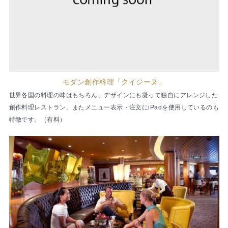
モダン創作料理「クイジーヌ」
世界各国の料理の味はもちろん、デザインにも凝って独自にアレンジした
創作料理レストラン。またメニュー表示・注文にiPadを使用しているのも
特徴です。（有料）