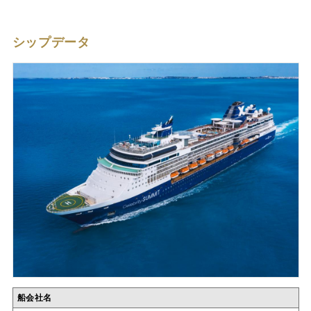
シップデータ
船会社名