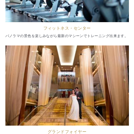
フィットネス・センター
パノラマの景色を楽しみながら最新のマシーンでトレーニング出来ます。
グランドフォイヤー