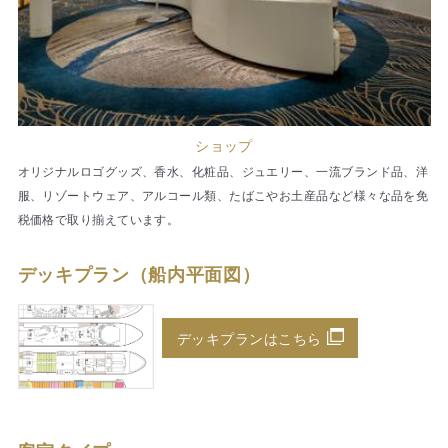
ショップ
オリジナルロゴグッズ、香水、化粧品、ジュエリー、一流ブランド品、洋
服、リゾートウェア、アルコール類、たばこやお土産品など様々な品を免
税価格で取り揃えています。
デッキプラン（船内平面図）
デッキプランはこちら