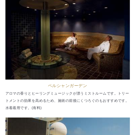
ペルシャンガーデン
アロマの香りとヒーリングミュージックが漂うミストルームです。トリー
トメントの効果を高めるため、施術の前後にくつろぐのもおすすめです。
水着着用です。(有料)