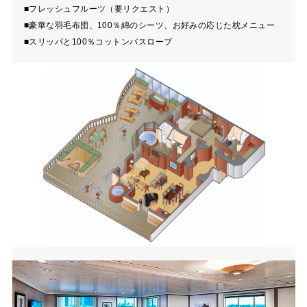
■フレッシュフルーツ（要リクエスト）
■豪華な羽毛布団、100％綿のシーツ、お好みの応じた枕メニュー
■スリッパと100％コットンバスローブ