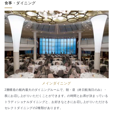
食事・ダイニング
メインダイニング
2層構造の船内最大のダイニングルームで、朝・昼（終日航海日のみ）・
夜にお召し上がりいただくことができます。の時間とお席が決まっている
トラディショナルダイニングと、お好きなときにお召し上がりいただける
セレクトダイニングの2種類があります。