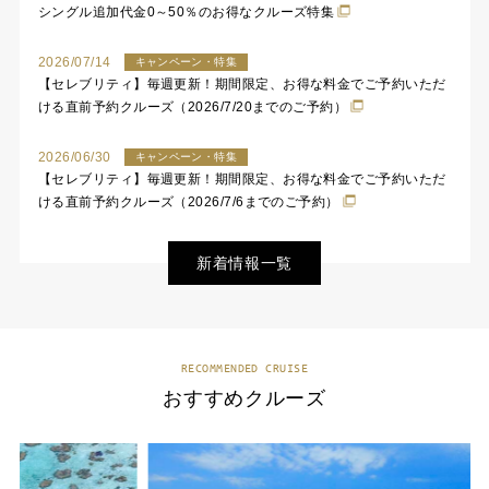
シングル追加代金0～50％のお得なクルーズ特集
2026/07/14
キャンペーン・特集
【セレブリティ】毎週更新！期間限定、お得な料金でご予約いただ
ける直前予約クルーズ（2026/7/20までのご予約）
2026/06/30
キャンペーン・特集
【セレブリティ】毎週更新！期間限定、お得な料金でご予約いただ
ける直前予約クルーズ（2026/7/6までのご予約）
新着情報一覧
RECOMMENDED CRUISE
おすすめクルーズ