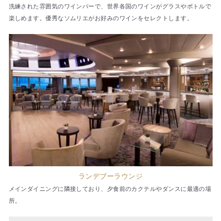
洗練された雰囲気のワインバーで、世界各国のワインがグラスやボトルで
楽しめます。優秀なソムリエがお好みのワインをセレクトします。
ランデブーラウンジ
メインダイニングに隣接しており、夕食前のカクテルやダンスに最適の場
所。