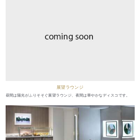
展望ラウンジ
昼間は陽光がふりそそぐ展望ラウンジ、夜間は華やかなディスコです。