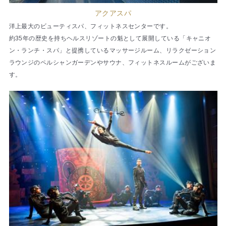
アクアスパ
洋上最大のビューティスパ、フィットネスセンターです。
約35年の歴史を持ちヘルスリゾートの魁として展開している「キャニオ
ン・ランチ・スパ」と提携しているマッサージルーム、リラクゼーション
ラウンジのペルシャンガーデンやサウナ、フィットネスルームがございま
す。