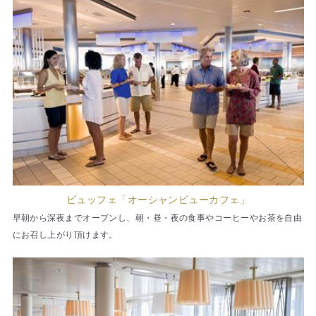
ビュッフェ「オーシャンビューカフェ」
早朝から深夜までオープンし、朝・昼・夜の食事やコーヒーやお茶を自由
にお召し上がり頂けます。