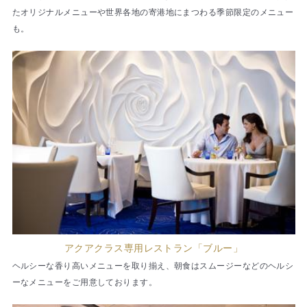
たオリジナルメニューや世界各地の寄港地にまつわる季節限定のメニュー
も。
アクアクラス専用レストラン「ブルー」
ヘルシーな香り高いメニューを取り揃え、朝食はスムージーなどのヘルシ
ーなメニューをご用意しております。