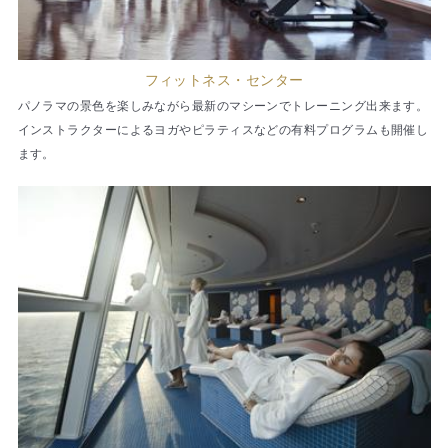
フィットネス・センター
パノラマの景色を楽しみながら最新のマシーンでトレーニング出来ます。
インストラクターによるヨガやピラティスなどの有料プログラムも開催し
ます。