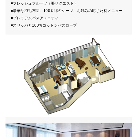
■フレッシュフルーツ（要リクエスト）
■豪華な羽毛布団、100％綿のシーツ、お好みの応じた枕メニュー
■プレミアムバスアメニティ
■スリッパと100％コットンバスローブ