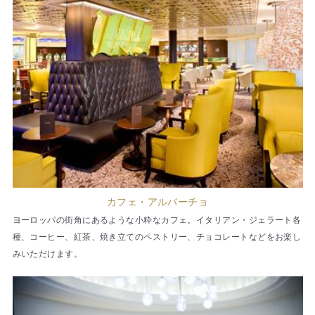
カフェ・アルバーチョ
ヨーロッパの街角にあるような小粋なカフェ。イタリアン・ジェラート各
種、コーヒー、紅茶、焼き立てのペストリー、チョコレートなどをお楽し
みいただけます。