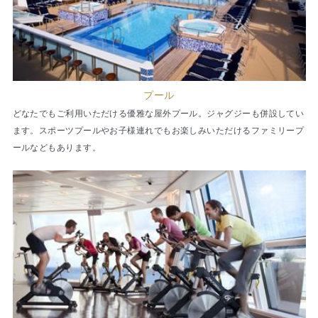
プール
どなたでもご利用いただける優雅な屋外プール。ジャグジーも併設してい
ます。スポーツプールやお子様連れでもお楽しみいただけるファミリープ
ールなどもあります。