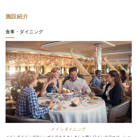
施設紹介
食事・ダイニング
メインダイニング
メインダイニングのシンボルであるきらきらと輝くワインタワーは、シャ